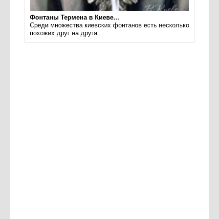
Фонтаны Термена в Киеве...
Среди множества киевских фонтанов есть несколько
похожих друг на друга...