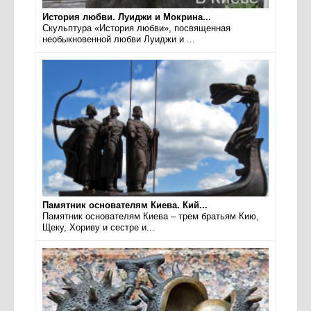
История любви. Луиджи и Мокрина...
Скульптура «История любви», посвященная
необыкновенной любви Луиджи и ...
Памятник основателям Киева. Кий...
Памятник основателям Киева – трем братьям Кию,
Щеку, Хориву и сестре и...