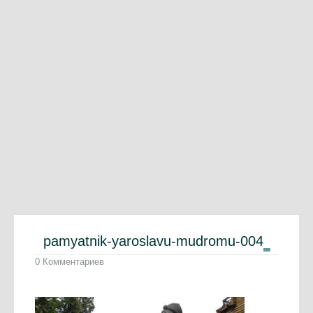
pamyatnik-yaroslavu-mudromu-004
0 Комментариев