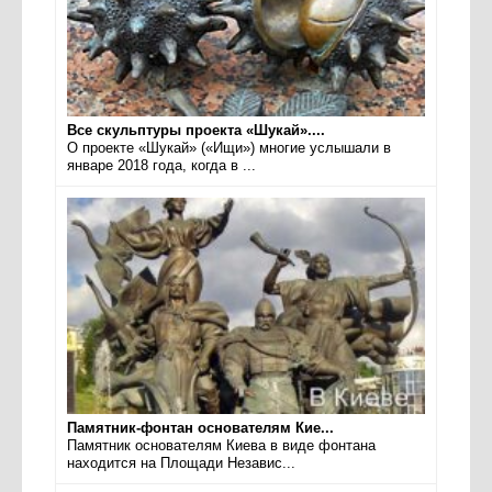
Все скульптуры проекта «Шукай»....
О проекте «Шукай» («Ищи») многие услышали в
январе 2018 года, когда в ...
Памятник-фонтан основателям Кие...
Памятник основателям Киева в виде фонтана
находится на Площади Независ...