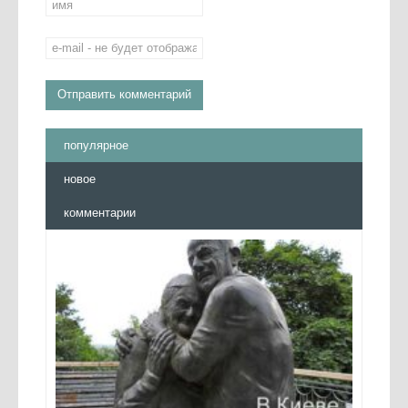
популярное
новое
комментарии