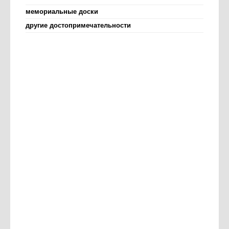
мемориальные доски
другие достопримечательности