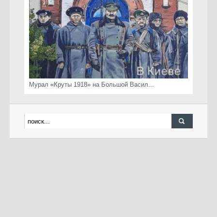
Мурал «Круты 1918» на Большой Васил...