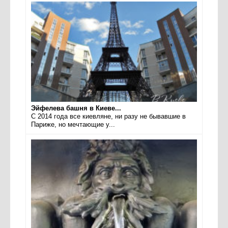
Эйфелева башня в Киеве...
С 2014 года все киевляне, ни разу не бывавшие в
Париже, но мечтающие у...