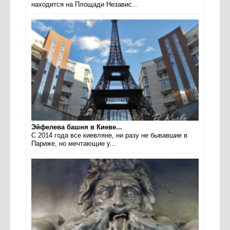
находится на Площади Независ...
Эйфелева башня в Киеве...
С 2014 года все киевляне, ни разу не бывавшие в
Париже, но мечтающие у...