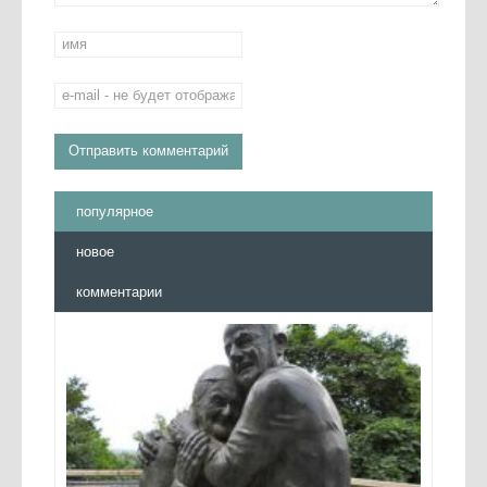
популярное
новое
комментарии