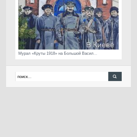
Мурал «Круты 1918» на Большой Васил...