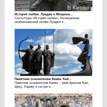
История любви. Луиджи и Мокрина...
Скульптура «История любви», посвященная
необыкновенной любви Луиджи и ...
Памятник основателям Киева. Кий...
Памятник основателям Киева – трем братьям Кию,
Щеку, Хориву и сестре и...