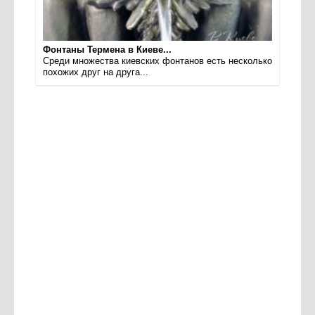
Фонтаны Термена в Киеве...
Среди множества киевских фонтанов есть несколько
похожих друг на друга...