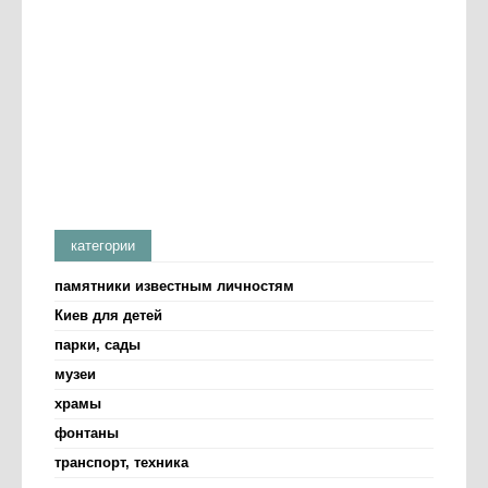
категории
памятники известным личностям
Киев для детей
парки, сады
музеи
храмы
фонтаны
транспорт, техника