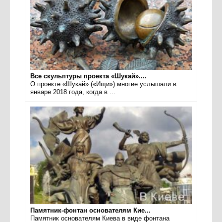
Все скульптуры проекта «Шукай»....
О проекте «Шукай» («Ищи») многие услышали в
январе 2018 года, когда в ...
Памятник-фонтан основателям Кие...
Памятник основателям Киева в виде фонтана