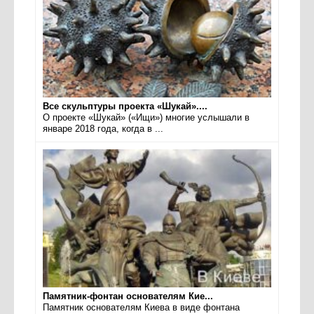
Все скульптуры проекта «Шукай»....
О проекте «Шукай» («Ищи») многие услышали в
январе 2018 года, когда в ...
Памятник-фонтан основателям Кие...
Памятник основателям Киева в виде фонтана