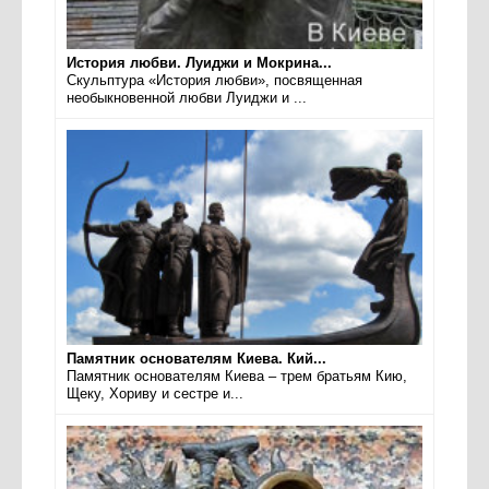
История любви. Луиджи и Мокрина...
Скульптура «История любви», посвященная
необыкновенной любви Луиджи и ...
Памятник основателям Киева. Кий...
Памятник основателям Киева – трем братьям Кию,
Щеку, Хориву и сестре и...