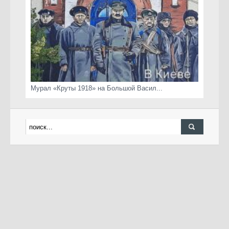
Мурал «Круты 1918» на Большой Васил...