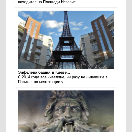
находится на Площади Независ...
Эйфелева башня в Киеве...
С 2014 года все киевляне, ни разу не бывавшие в
Париже, но мечтающие у...