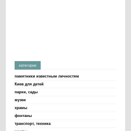
категории
памятники известным личностям
Киев для детей
парки, сады
музеи
храмы
фонтаны
транспорт, техника