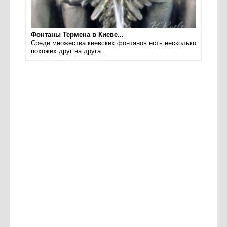
Фонтаны Термена в Киеве...
Среди множества киевских фонтанов есть несколько
похожих друг на друга...