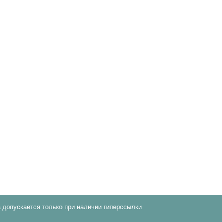
 допускается только при наличии гиперссылки