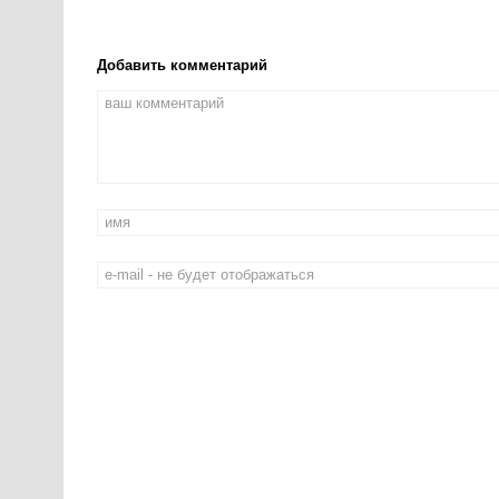
Добавить комментарий