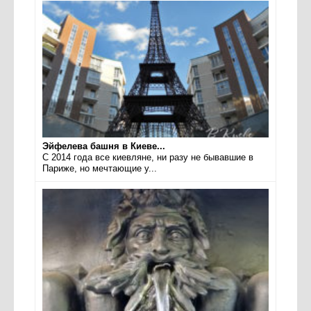
Эйфелева башня в Киеве...
С 2014 года все киевляне, ни разу не бывавшие в
Париже, но мечтающие у...