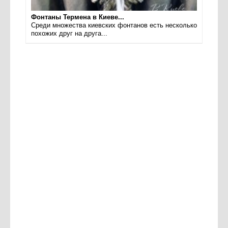
Фонтаны Термена в Киеве...
Среди множества киевских фонтанов есть несколько
похожих друг на друга...