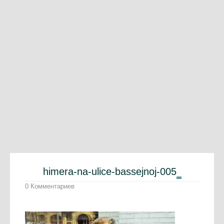
himera-na-ulice-bassejnoj-005
0 Комментариев