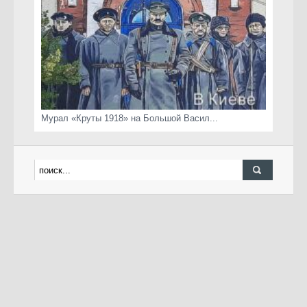
Мурал «Круты 1918» на Большой Васил...