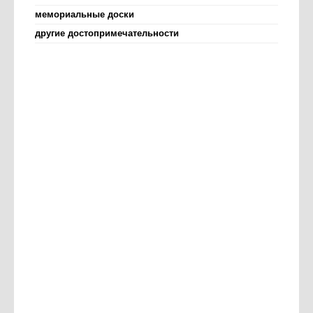
мемориальные доски
другие достопримечательности