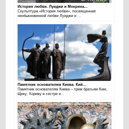
История любви. Луиджи и Мокрина...
Скульптура «История любви», посвященная
необыкновенной любви Луиджи и ...
Памятник основателям Киева. Кий...
Памятник основателям Киева – трем братьям Кию,
Щеку, Хориву и сестре и...