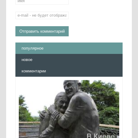
популярное
новое
комментарии