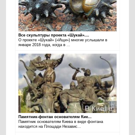
Все скульптуры проекта «Шукай»....
О проекте «Шукай» («Ищи») многие услышали в
январе 2018 года, когда в ...
Памятник-фонтан основателям Кие...
Памятник основателям Киева в виде фонтана
находится на Площади Независ...