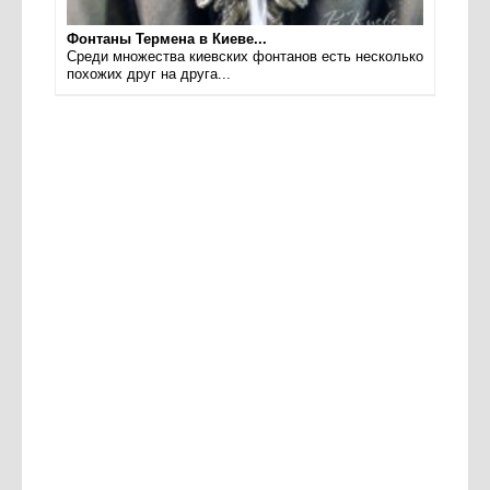
Фонтаны Термена в Киеве...
Среди множества киевских фонтанов есть несколько
похожих друг на друга...