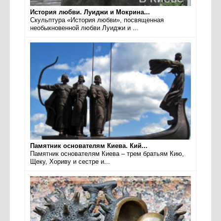
История любви. Луиджи и Мокрина...
Скульптура «История любви», посвященная
необыкновенной любви Луиджи и ...
Памятник основателям Киева. Кий...
Памятник основателям Киева – трем братьям Кию,
Щеку, Хориву и сестре и...