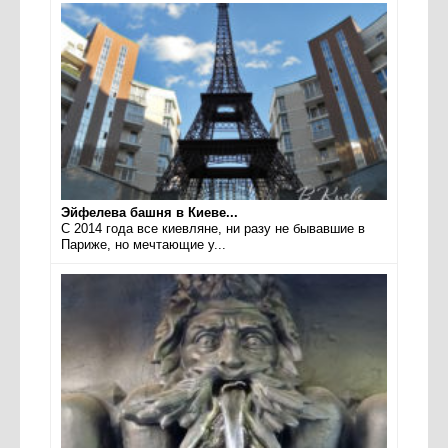
Эйфелева башня в Киеве...
С 2014 года все киевляне, ни разу не бывавшие в
Париже, но мечтающие у...