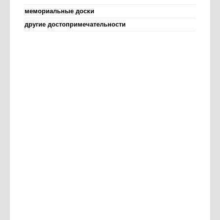
мемориальные доски
другие достопримечательности