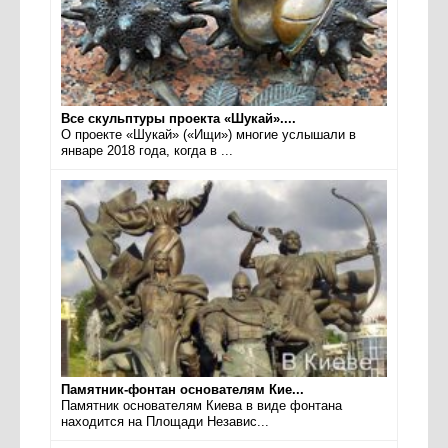
Все скульптуры проекта «Шукай»....
О проекте «Шукай» («Ищи») многие услышали в
январе 2018 года, когда в ...
Памятник-фонтан основателям Кие...
Памятник основателям Киева в виде фонтана
находится на Площади Независ...