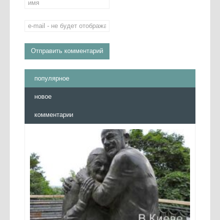
популярное
новое
комментарии