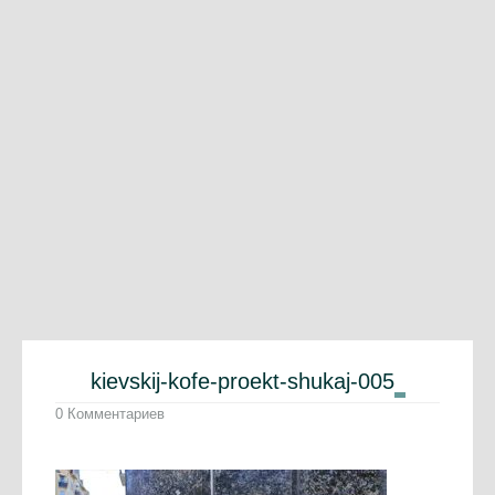
kievskij-kofe-proekt-shukaj-005
0 Комментариев