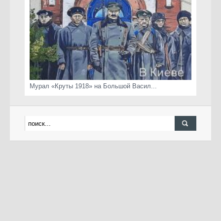
Мурал «Круты 1918» на Большой Васил...