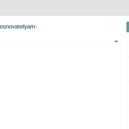
k-osnovatelyam-