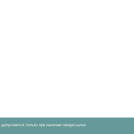
 допускается только при наличии гиперссылки