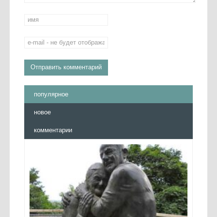
популярное
новое
комментарии