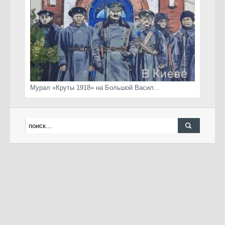
Мурал «Круты 1918» на Большой Васил...