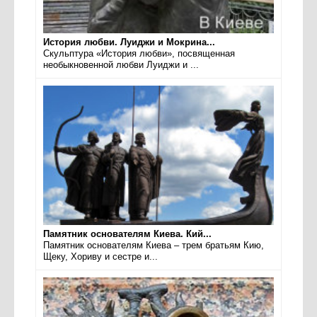
История любви. Луиджи и Мокрина...
Скульптура «История любви», посвященная
необыкновенной любви Луиджи и ...
Памятник основателям Киева. Кий...
Памятник основателям Киева – трем братьям Кию,
Щеку, Хориву и сестре и...