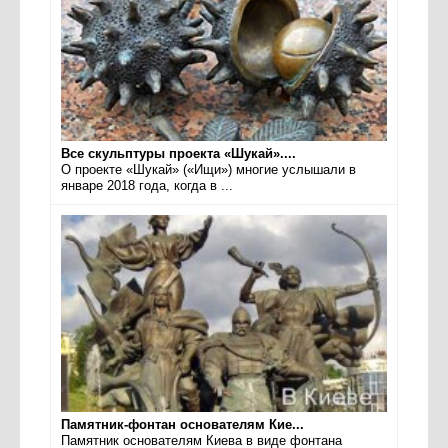
Все скульптуры проекта «Шукай»....
О проекте «Шукай» («Ищи») многие услышали в
январе 2018 года, когда в ...
Памятник-фонтан основателям Кие...
Памятник основателям Киева в виде фонтана