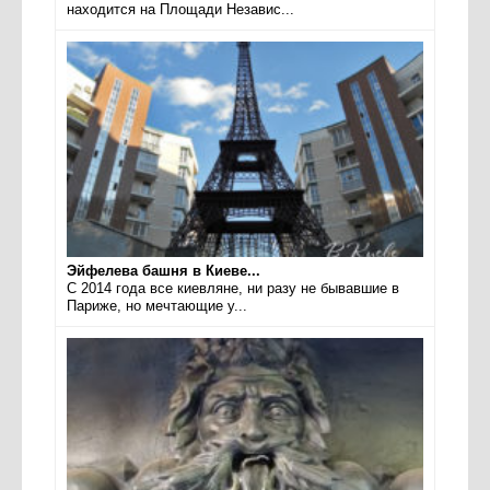
находится на Площади Независ...
Эйфелева башня в Киеве...
С 2014 года все киевляне, ни разу не бывавшие в
Париже, но мечтающие у...