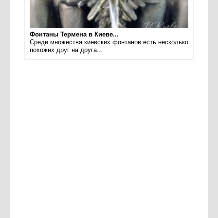
Фонтаны Термена в Киеве...
Среди множества киевских фонтанов есть несколько
похожих друг на друга...