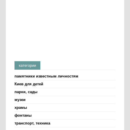
категории
памятники известным личностям
Киев для детей
парки, сады
музеи
храмы
фонтаны
транспорт, техника