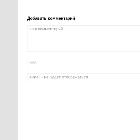
Добавить комментарий