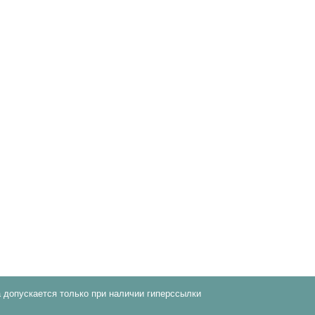
 допускается только при наличии гиперссылки