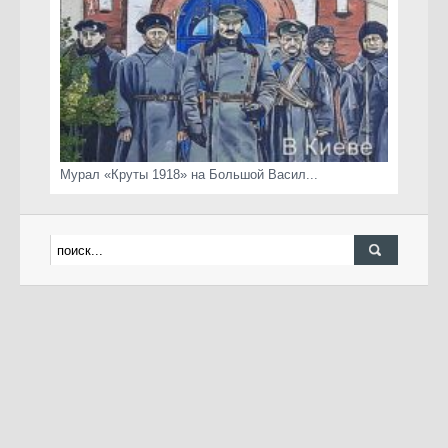
Мурал «Круты 1918» на Большой Васил...