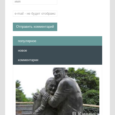
популярное
новое
комментарии