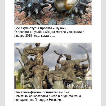
Все скульптуры проекта «Шукай»....
О проекте «Шукай» («Ищи») многие услышали в
январе 2018 года, когда в ...
Памятник-фонтан основателям Кие...
Памятник основателям Киева в виде фонтана
находится на Площади Независ...