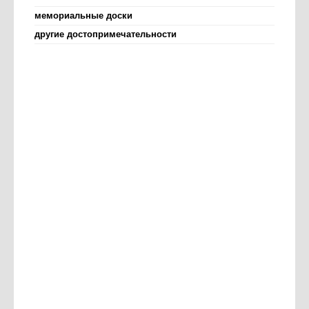
мемориальные доски
другие достопримечательности