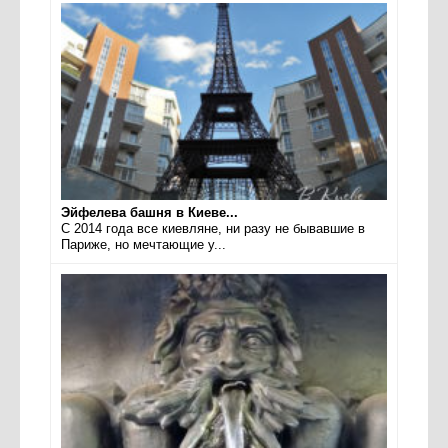
Эйфелева башня в Киеве...
С 2014 года все киевляне, ни разу не бывавшие в
Париже, но мечтающие у...