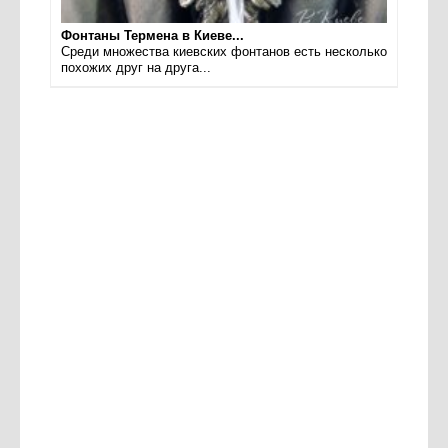
Фонтаны Термена в Киеве...
Среди множества киевских фонтанов есть несколько
похожих друг на друга...