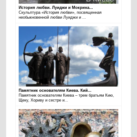
История любви. Луиджи и Мокрина...
Скульптура «История любви», посвященная
необыкновенной любви Луиджи и ...
Памятник основателям Киева. Кий...
Памятник основателям Киева – трем братьям Кию,
Щеку, Хориву и сестре и...