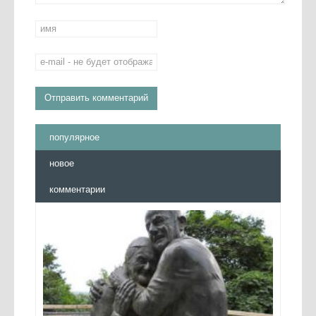
популярное
новое
комментарии