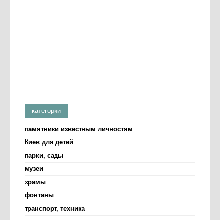
категории
памятники известным личностям
Киев для детей
парки, сады
музеи
храмы
фонтаны
транспорт, техника