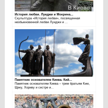
История любви. Луиджи и Мокрина...
Скульптура «История любви», посвященная
необыкновенной любви Луиджи и ...
Памятник основателям Киева. Кий...
Памятник основателям Киева – трем братьям Кию,
Щеку, Хориву и сестре и...