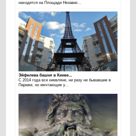
находится на Площади Независ...
Эйфелева башня в Киеве...
С 2014 года все киевляне, ни разу не бывавшие в
Париже, но мечтающие у...