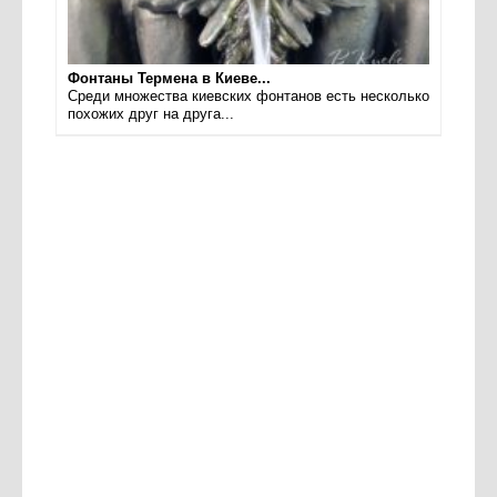
Фонтаны Термена в Киеве...
Среди множества киевских фонтанов есть несколько
похожих друг на друга...