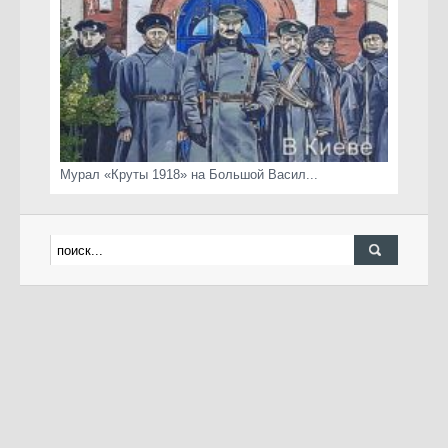
Мурал «Круты 1918» на Большой Васил...