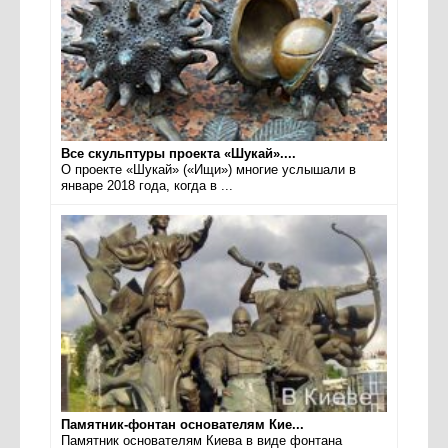
Все скульптуры проекта «Шукай»....
О проекте «Шукай» («Ищи») многие услышали в
январе 2018 года, когда в ...
Памятник-фонтан основателям Кие...
Памятник основателям Киева в виде фонтана