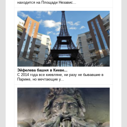
находится на Площади Независ...
Эйфелева башня в Киеве...
С 2014 года все киевляне, ни разу не бывавшие в
Париже, но мечтающие у...