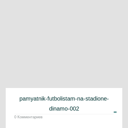
pamyatnik-futbolistam-na-stadione-
dinamo-002
0 Комментариев