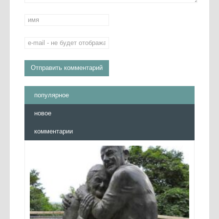
популярное
новое
комментарии