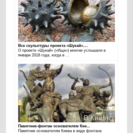
Все скульптуры проекта «Шукай»....
О проекте «Шукай» («Ищи») многие услышали в
январе 2018 года, когда в ...
Памятник-фонтан основателям Кие...
Памятник основателям Киева в виде фонтана