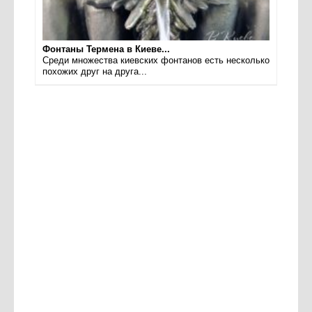
Фонтаны Термена в Киеве...
Среди множества киевских фонтанов есть несколько
похожих друг на друга...