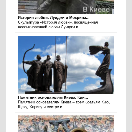
История любви. Луиджи и Мокрина...
Скульптура «История любви», посвященная
необыкновенной любви Луиджи и ...
Памятник основателям Киева. Кий...
Памятник основателям Киева – трем братьям Кию,
Щеку, Хориву и сестре и...