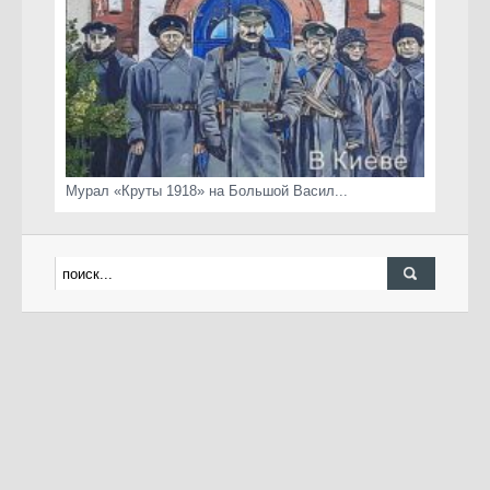
Мурал «Круты 1918» на Большой Васил...