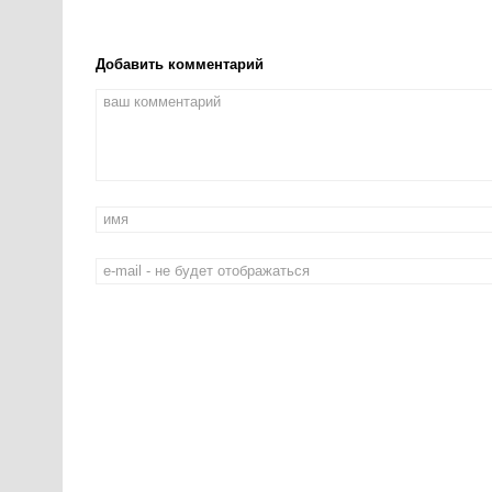
Добавить комментарий