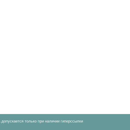
 допускается только при наличии гиперссылки