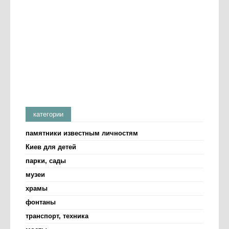
категории
памятники известным личностям
Киев для детей
парки, сады
музеи
храмы
фонтаны
транспорт, техника