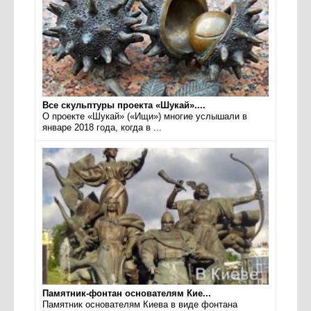
Все скульптуры проекта «Шукай»....
О проекте «Шукай» («Ищи») многие услышали в
январе 2018 года, когда в ...
Памятник-фонтан основателям Кие...
Памятник основателям Киева в виде фонтана