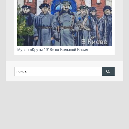
Мурал «Круты 1918» на Большой Васил...