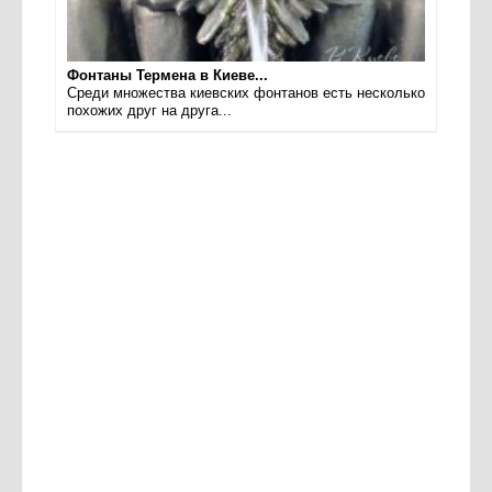
Фонтаны Термена в Киеве...
Среди множества киевских фонтанов есть несколько
похожих друг на друга...