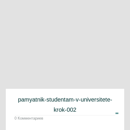
pamyatnik-studentam-v-universitete-
krok-002
0 Комментариев