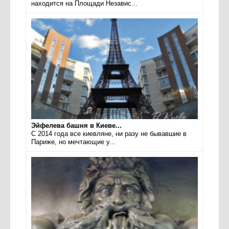
находится на Площади Независ...
Эйфелева башня в Киеве...
С 2014 года все киевляне, ни разу не бывавшие в
Париже, но мечтающие у...