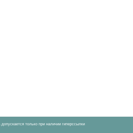
 допускается только при наличии гиперссылки