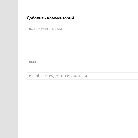
Добавить комментарий