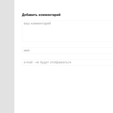
Добавить комментарий