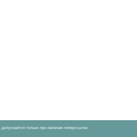
 допускается только при наличии гиперссылки