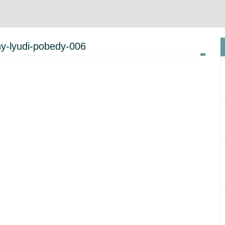
ny-lyudi-pobedy-006