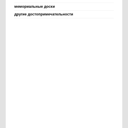
мемориальные доски
другие достопримечательности