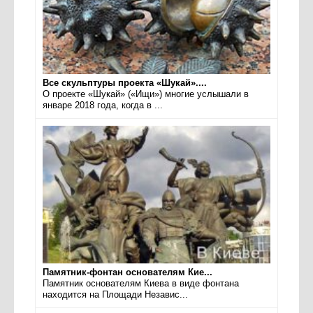
Все скульптуры проекта «Шукай»....
О проекте «Шукай» («Ищи») многие услышали в
январе 2018 года, когда в ...
Памятник-фонтан основателям Кие...
Памятник основателям Киева в виде фонтана
находится на Площади Независ...