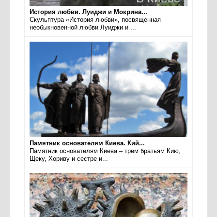
История любви. Луиджи и Мокрина...
Скульптура «История любви», посвященная
необыкновенной любви Луиджи и ...
Памятник основателям Киева. Кий...
Памятник основателям Киева – трем братьям Кию,
Щеку, Хориву и сестре и...