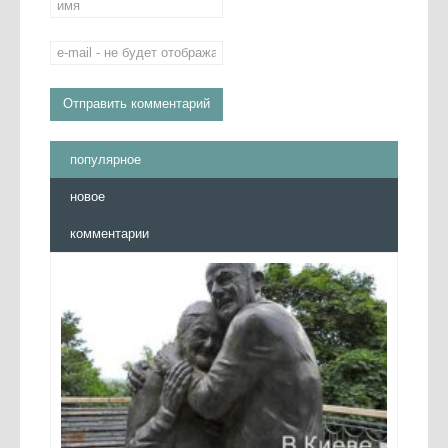
популярное
новое
комментарии