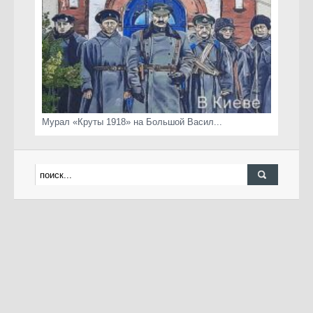
Мурал «Круты 1918» на Большой Васил...