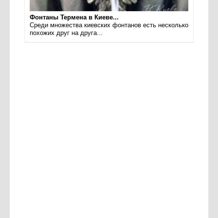
Фонтаны Термена в Киеве...
Среди множества киевских фонтанов есть несколько
похожих друг на друга...