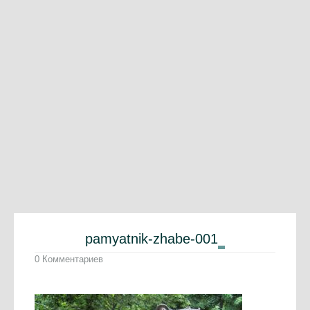
pamyatnik-zhabe-001
0 Комментариев