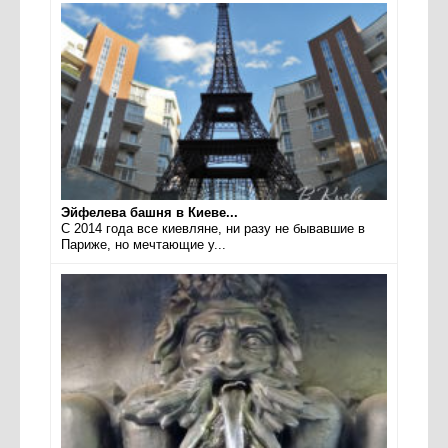
Эйфелева башня в Киеве...
С 2014 года все киевляне, ни разу не бывавшие в
Париже, но мечтающие у...