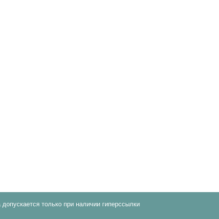
 допускается только при наличии гиперссылки