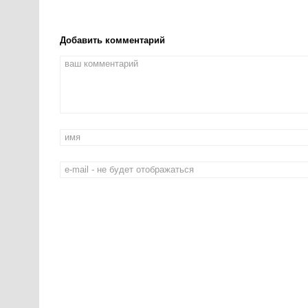
Добавить комментарий