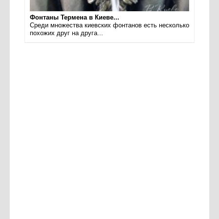
Фонтаны Термена в Киеве...
Среди множества киевских фонтанов есть несколько
похожих друг на друга...