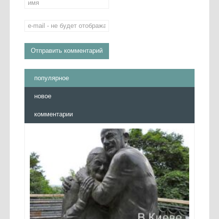
популярное
новое
комментарии