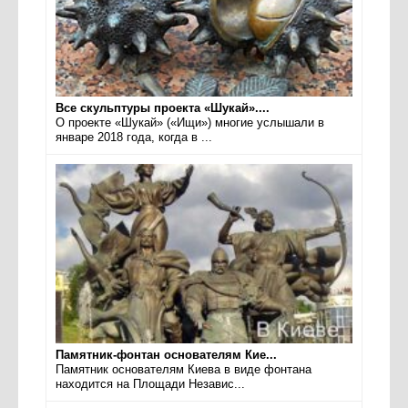
Все скульптуры проекта «Шукай»....
О проекте «Шукай» («Ищи») многие услышали в
январе 2018 года, когда в ...
Памятник-фонтан основателям Кие...
Памятник основателям Киева в виде фонтана
находится на Площади Независ...