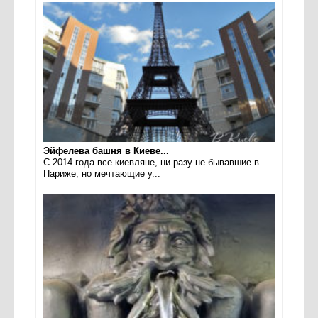
Эйфелева башня в Киеве...
С 2014 года все киевляне, ни разу не бывавшие в
Париже, но мечтающие у...