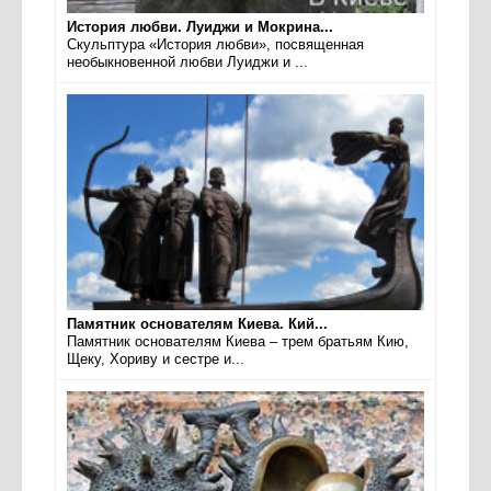
История любви. Луиджи и Мокрина...
Скульптура «История любви», посвященная
необыкновенной любви Луиджи и ...
Памятник основателям Киева. Кий...
Памятник основателям Киева – трем братьям Кию,
Щеку, Хориву и сестре и...