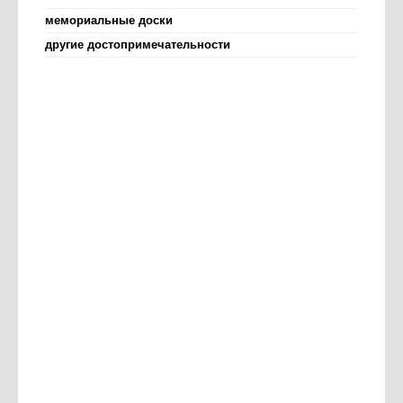
мемориальные доски
другие достопримечательности