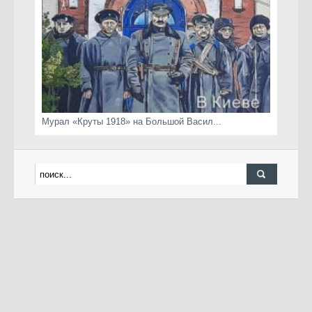
Мурал «Круты 1918» на Большой Васил...