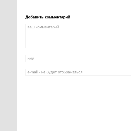
Добавить комментарий