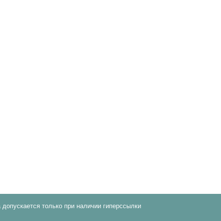
 допускается только при наличии гиперссылки