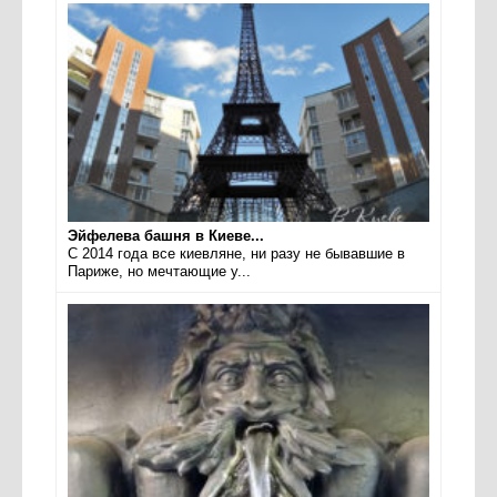
Эйфелева башня в Киеве...
С 2014 года все киевляне, ни разу не бывавшие в
Париже, но мечтающие у...