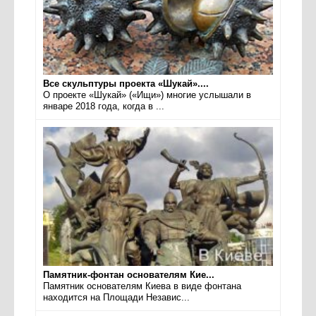
Все скульптуры проекта «Шукай»....
О проекте «Шукай» («Ищи») многие услышали в
январе 2018 года, когда в ...
Памятник-фонтан основателям Кие...
Памятник основателям Киева в виде фонтана
находится на Площади Независ...