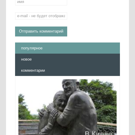
популярное
новое
комментарии