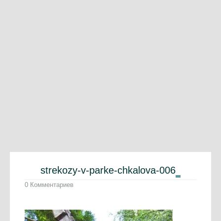
strekozy-v-parke-chkalova-006
0 Комментариев