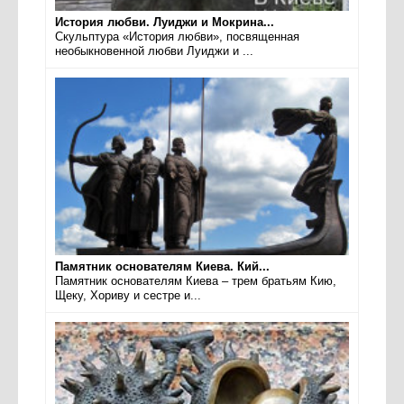
История любви. Луиджи и Мокрина...
Скульптура «История любви», посвященная
необыкновенной любви Луиджи и ...
Памятник основателям Киева. Кий...
Памятник основателям Киева – трем братьям Кию,
Щеку, Хориву и сестре и...