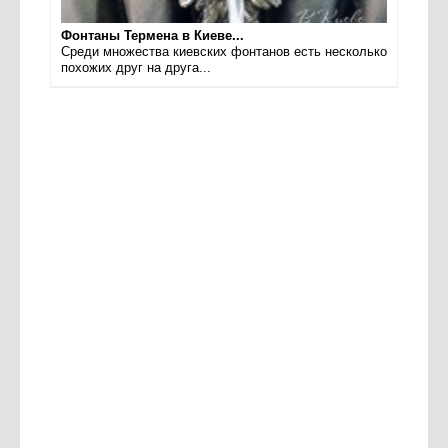
Фонтаны Термена в Киеве...
Среди множества киевских фонтанов есть несколько
похожих друг на друга...