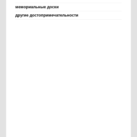
мемориальные доски
другие достопримечательности