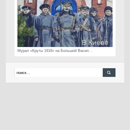
Мурал «Круты 1918» на Большой Васил...