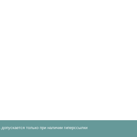
 допускается только при наличии гиперссылки