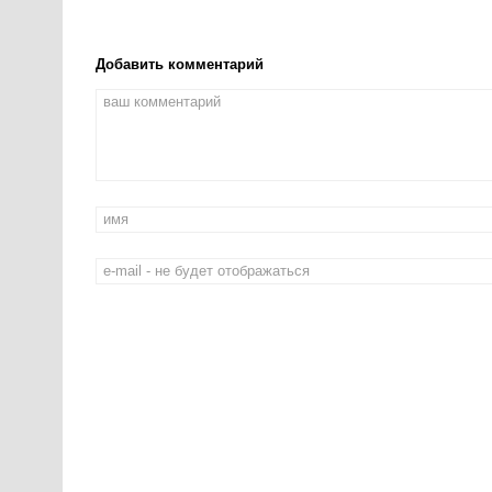
Добавить комментарий