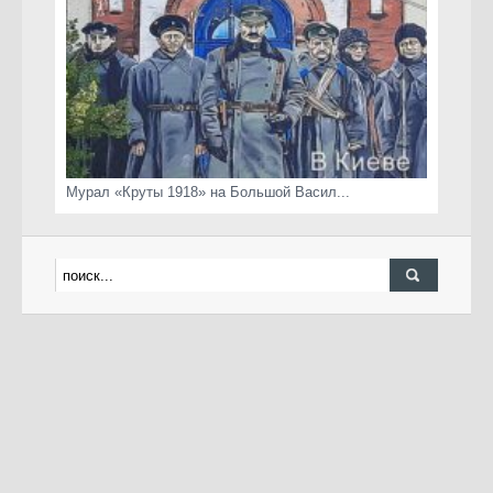
Мурал «Круты 1918» на Большой Васил...