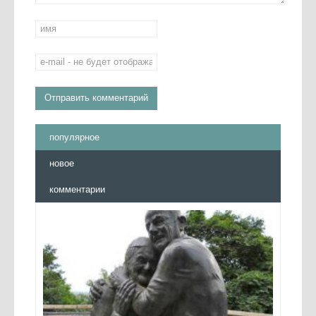
популярное
новое
комментарии