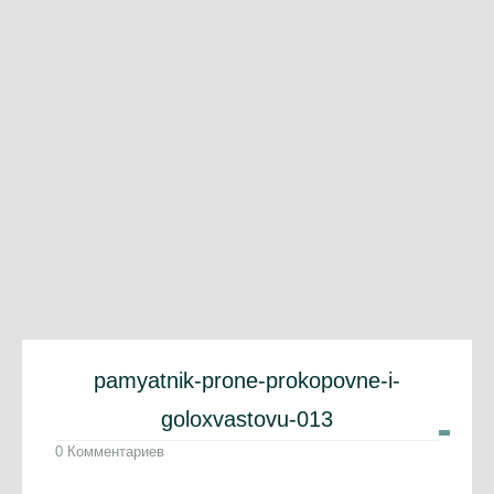
pamyatnik-prone-prokopovne-i-
goloxvastovu-013
0 Комментариев