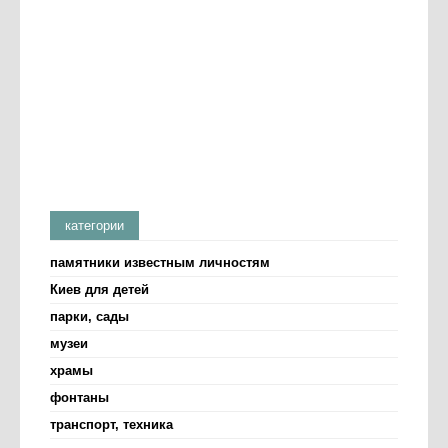
категории
памятники известным личностям
Киев для детей
парки, сады
музеи
храмы
фонтаны
транспорт, техника