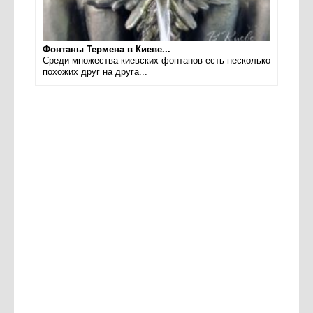
Фонтаны Термена в Киеве...
Среди множества киевских фонтанов есть несколько
похожих друг на друга...