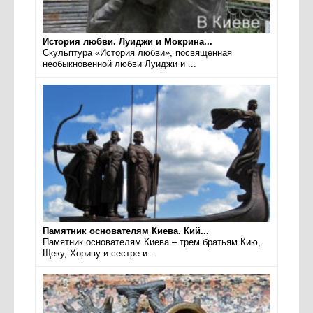
История любви. Луиджи и Мокрина...
Скульптура «История любви», посвященная
необыкновенной любви Луиджи и ...
Памятник основателям Киева. Кий...
Памятник основателям Киева – трем братьям Кию,
Щеку, Хориву и сестре и...