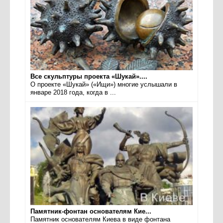
Все скульптуры проекта «Шукай»....
О проекте «Шукай» («Ищи») многие услышали в
январе 2018 года, когда в ...
Памятник-фонтан основателям Кие...
Памятник основателям Киева в виде фонтана