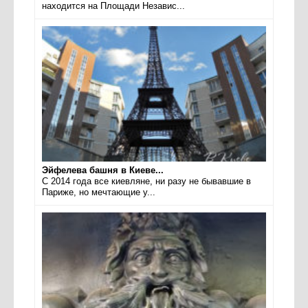
находится на Площади Независ...
Эйфелева башня в Киеве...
С 2014 года все киевляне, ни разу не бывавшие в
Париже, но мечтающие у...