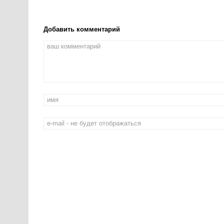
Добавить комментарий