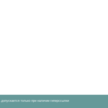
 допускается только при наличии гиперссылки