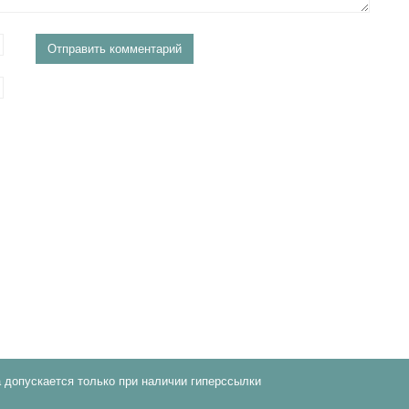
 допускается только при наличии гиперссылки