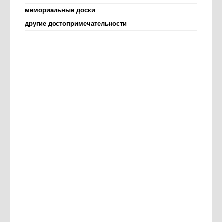
мемориальные доски
другие достопримечательности