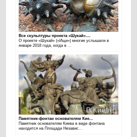
Все скульптуры проекта «Шукай»....
О проекте «Шукай» («Ищи») многие услышали в
январе 2018 года, когда в ...
Памятник-фонтан основателям Кие...
Памятник основателям Киева в виде фонтана
находится на Площади Независ...