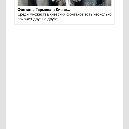
Фонтаны Термена в Киеве...
Среди множества киевских фонтанов есть несколько
похожих друг на друга...