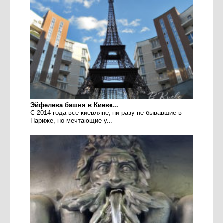
Эйфелева башня в Киеве...
С 2014 года все киевляне, ни разу не бывавшие в
Париже, но мечтающие у...