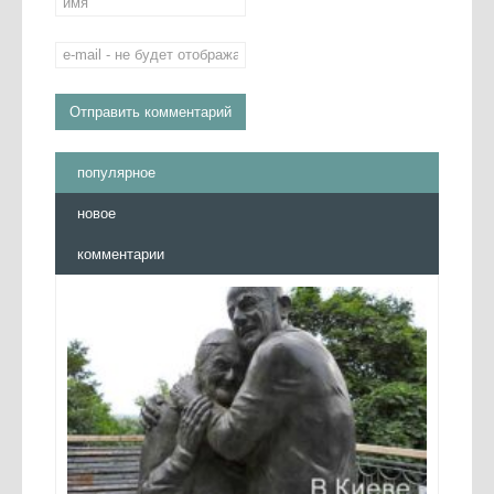
популярное
новое
комментарии