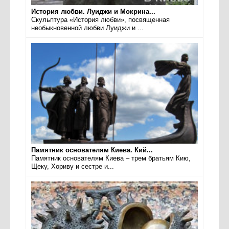
История любви. Луиджи и Мокрина...
Скульптура «История любви», посвященная
необыкновенной любви Луиджи и ...
Памятник основателям Киева. Кий...
Памятник основателям Киева – трем братьям Кию,
Щеку, Хориву и сестре и...