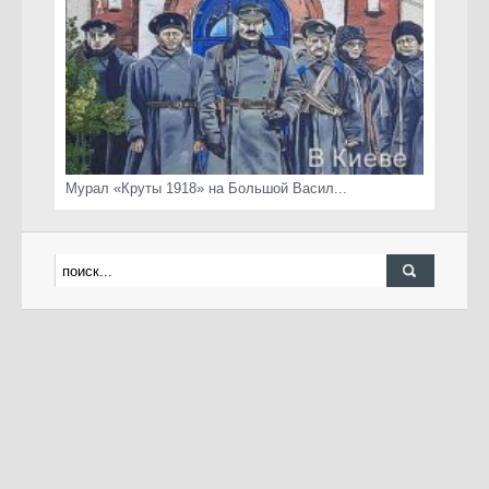
Мурал «Круты 1918» на Большой Васил...