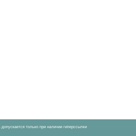
 допускается только при наличии гиперссылки