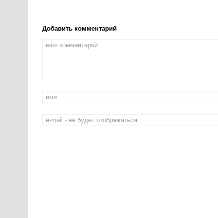
Добавить комментарий