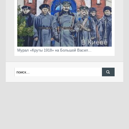
Мурал «Круты 1918» на Большой Васил...