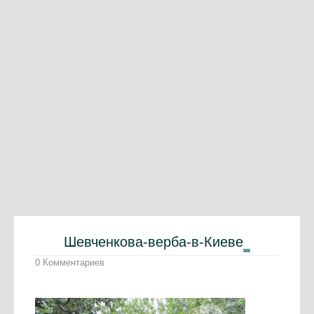
Шевченкова-верба-в-Киеве
0 Комментариев