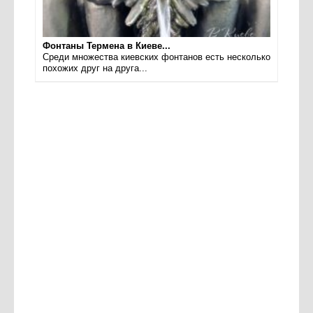
Фонтаны Термена в Киеве...
Среди множества киевских фонтанов есть несколько
похожих друг на друга...