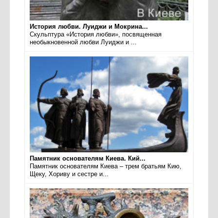
История любви. Луиджи и Мокрина...
Скульптура «История любви», посвященная
необыкновенной любви Луиджи и ...
Памятник основателям Киева. Кий...
Памятник основателям Киева – трем братьям Кию,
Щеку, Хориву и сестре и...