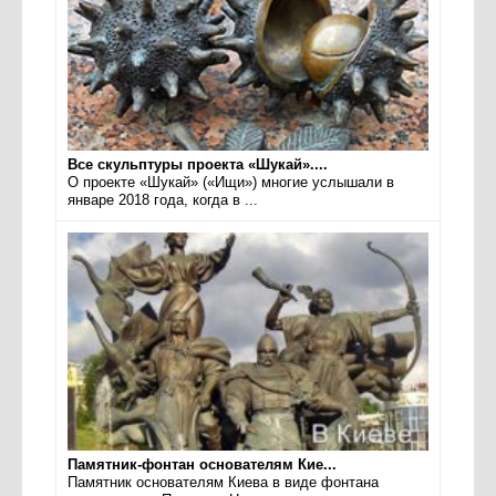
Все скульптуры проекта «Шукай»....
О проекте «Шукай» («Ищи») многие услышали в
январе 2018 года, когда в ...
Памятник-фонтан основателям Кие...
Памятник основателям Киева в виде фонтана