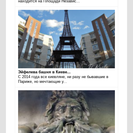
находится на Площади Независ...
Эйфелева башня в Киеве...
С 2014 года все киевляне, ни разу не бывавшие в
Париже, но мечтающие у...