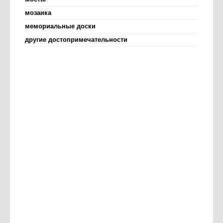
мозаика
мемориальные доски
другие достопримечательности