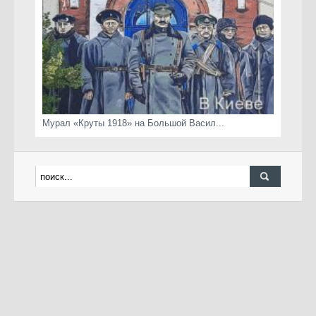
Мурал «Круты 1918» на Большой Васил...