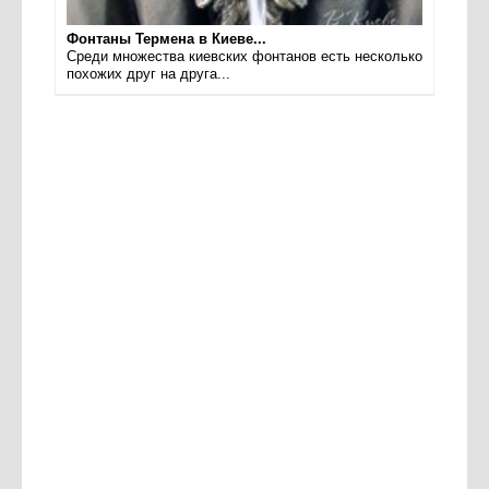
Фонтаны Термена в Киеве...
Среди множества киевских фонтанов есть несколько
похожих друг на друга...