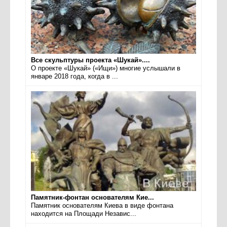
Все скульптуры проекта «Шукай»....
О проекте «Шукай» («Ищи») многие услышали в
январе 2018 года, когда в ...
Памятник-фонтан основателям Кие...
Памятник основателям Киева в виде фонтана
находится на Площади Независ...