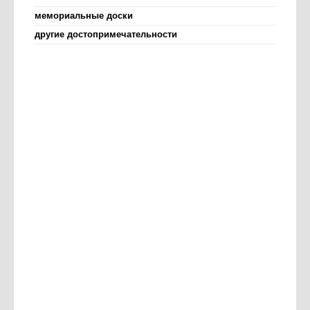
мемориальные доски
другие достопримечательности