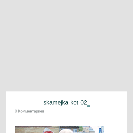
skamejka-kot-02
0 Комментариев