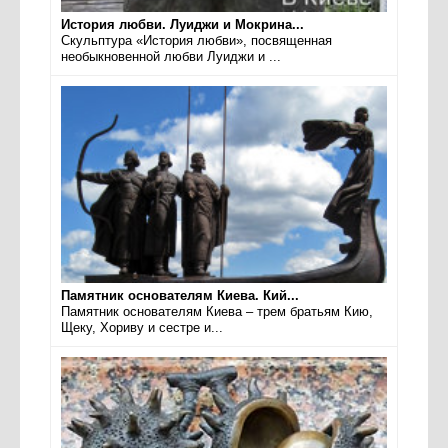
История любви. Луиджи и Мокрина...
Скульптура «История любви», посвященная
необыкновенной любви Луиджи и ...
Памятник основателям Киева. Кий...
Памятник основателям Киева – трем братьям Кию,
Щеку, Хориву и сестре и...