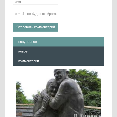
популярное
новое
комментарии