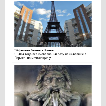
Эйфелева башня в Киеве...
С 2014 года все киевляне, ни разу не бывавшие в
Париже, но мечтающие у...