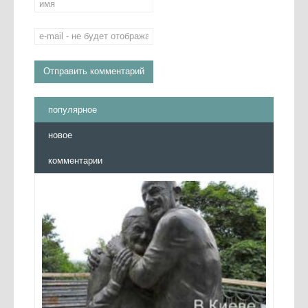
популярное
новое
комментарии