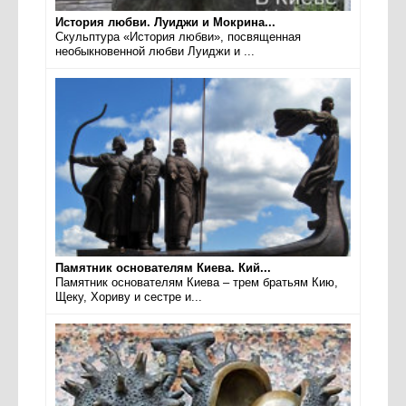
История любви. Луиджи и Мокрина...
Скульптура «История любви», посвященная
необыкновенной любви Луиджи и ...
Памятник основателям Киева. Кий...
Памятник основателям Киева – трем братьям Кию,
Щеку, Хориву и сестре и...