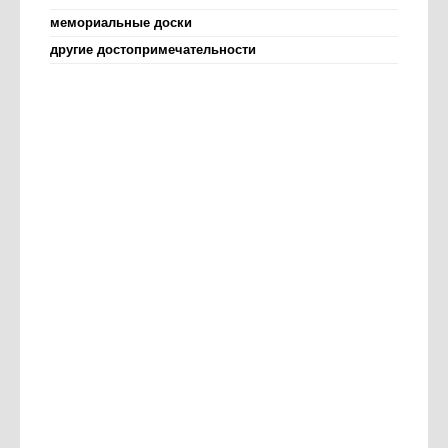
мемориальные доски
другие достопримечательности