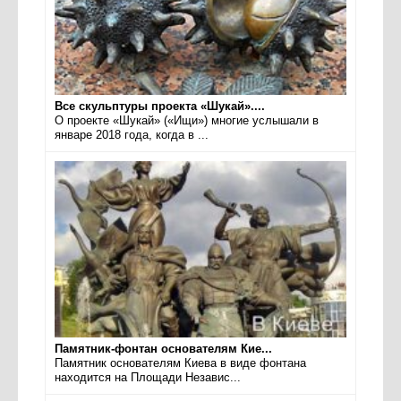
Все скульптуры проекта «Шукай»....
О проекте «Шукай» («Ищи») многие услышали в
январе 2018 года, когда в ...
Памятник-фонтан основателям Кие...
Памятник основателям Киева в виде фонтана
находится на Площади Независ...