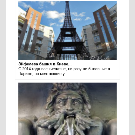
Эйфелева башня в Киеве...
С 2014 года все киевляне, ни разу не бывавшие в
Париже, но мечтающие у...