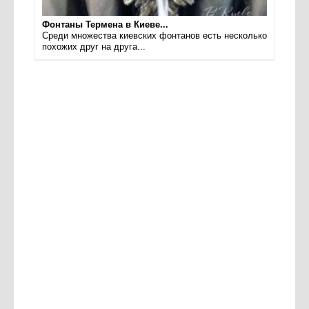
Фонтаны Термена в Киеве...
Среди множества киевских фонтанов есть несколько
похожих друг на друга...