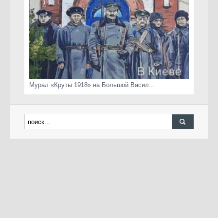
Мурал «Круты 1918» на Большой Васил...