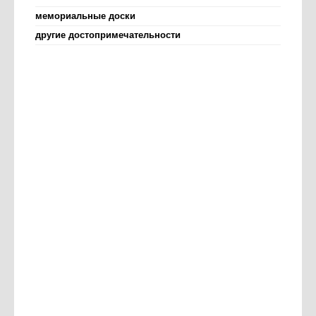
мемориальные доски
другие достопримечательности