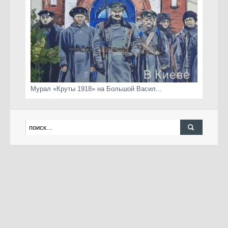
Мурал «Круты 1918» на Большой Васил...