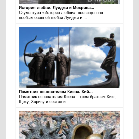
История любви. Луиджи и Мокрина...
Скульптура «История любви», посвященная
необыкновенной любви Луиджи и ...
Памятник основателям Киева. Кий...
Памятник основателям Киева – трем братьям Кию,
Щеку, Хориву и сестре и...