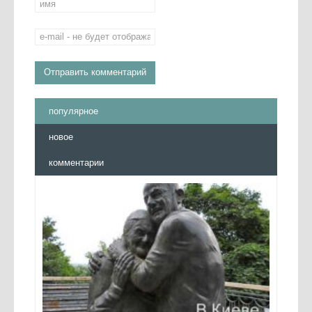
популярное
новое
комментарии