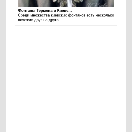
Фонтаны Термена в Киеве...
Среди множества киевских фонтанов есть несколько
похожих друг на друга...