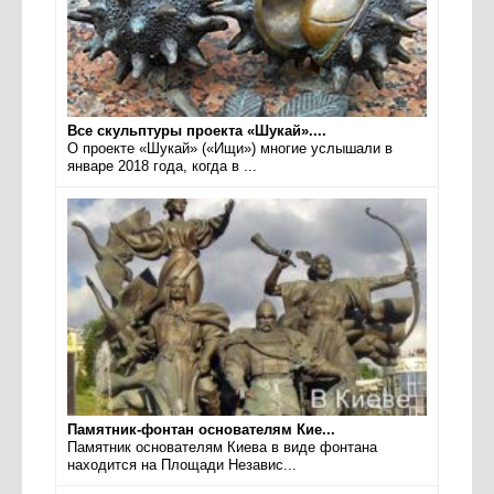
Все скульптуры проекта «Шукай»....
О проекте «Шукай» («Ищи») многие услышали в
январе 2018 года, когда в ...
Памятник-фонтан основателям Кие...
Памятник основателям Киева в виде фонтана
находится на Площади Независ...