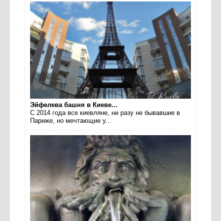
Эйфелева башня в Киеве...
С 2014 года все киевляне, ни разу не бывавшие в
Париже, но мечтающие у...