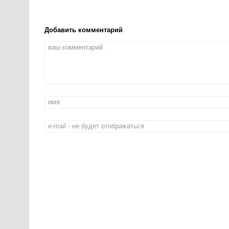
Добавить комментарий