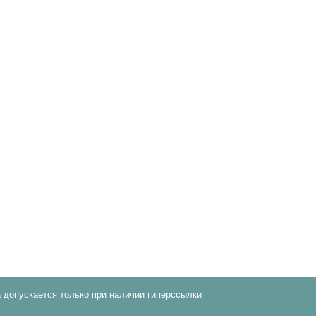
 допускается только при наличии гиперссылки