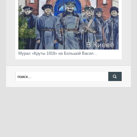
Мурал «Круты 1918» на Большой Васил...