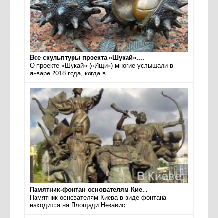
Все скульптуры проекта «Шукай»....
О проекте «Шукай» («Ищи») многие услышали в
январе 2018 года, когда в ...
Памятник-фонтан основателям Кие...
Памятник основателям Киева в виде фонтана
находится на Площади Независ...