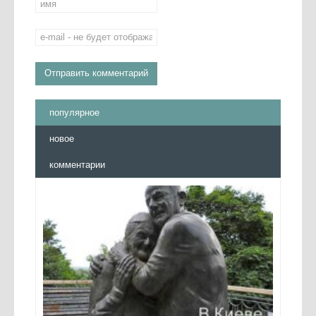
популярное
новое
комментарии