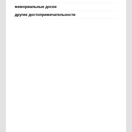
мемориальные доски
другие достопримечательности