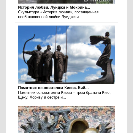
История любви. Луиджи и Мокрина...
Скульптура «История любви», посвященная
необыкновенной любви Луиджи и ...
Памятник основателям Киева. Кий...
Памятник основателям Киева – трем братьям Кию,
Щеку, Хориву и сестре и...