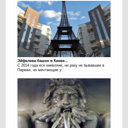
Эйфелева башня в Киеве...
С 2014 года все киевляне, ни разу не бывавшие в
Париже, но мечтающие у...