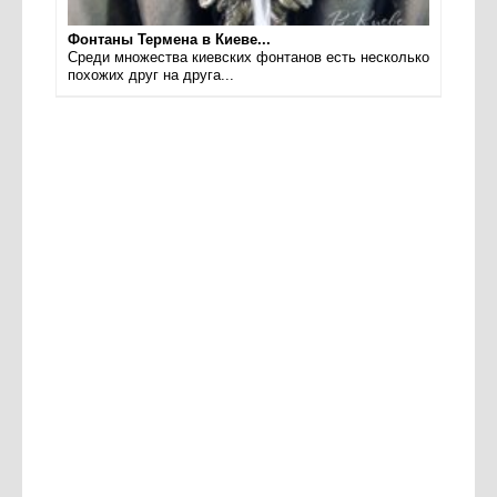
Фонтаны Термена в Киеве...
Среди множества киевских фонтанов есть несколько
похожих друг на друга...