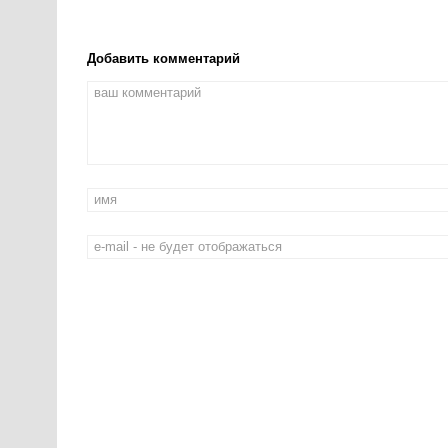
Добавить комментарий