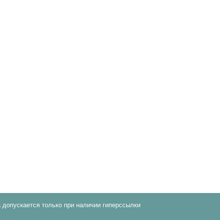
 допускается только при наличии гиперссылки