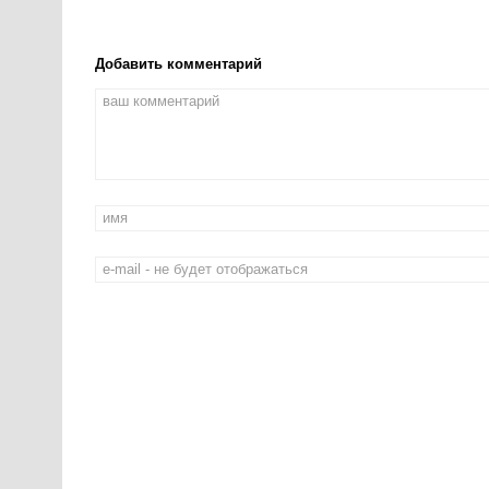
Добавить комментарий