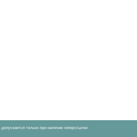
 допускается только при наличии гиперссылки