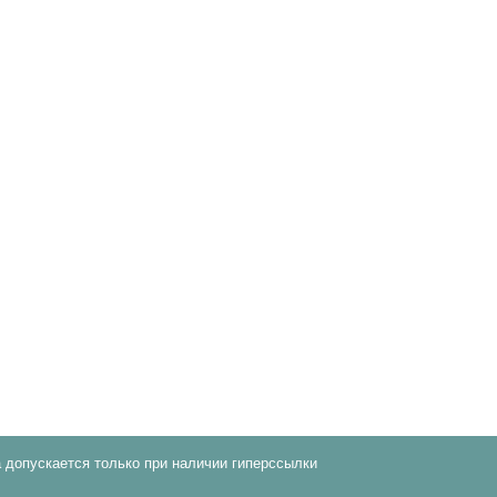
 допускается только при наличии гиперссылки