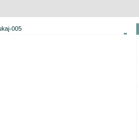
ukaj-005