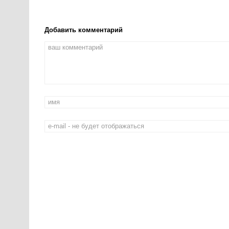
Добавить комментарий