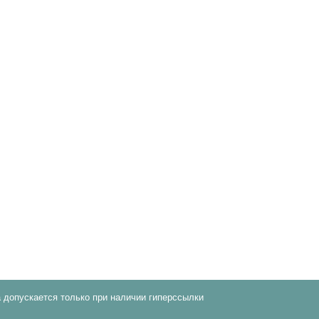
 допускается только при наличии гиперссылки