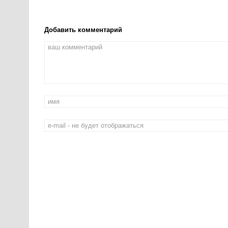
Добавить комментарий