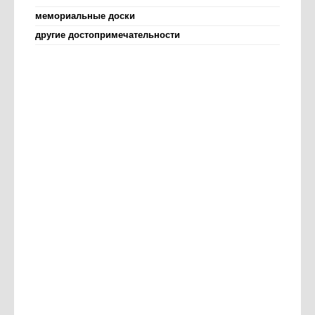
мемориальные доски
другие достопримечательности