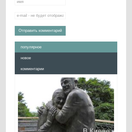
популярное
новое
комментарии