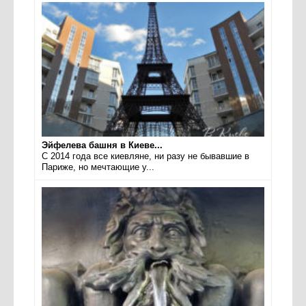
Эйфелева башня в Киеве...
С 2014 года все киевляне, ни разу не бывавшие в
Париже, но мечтающие у...