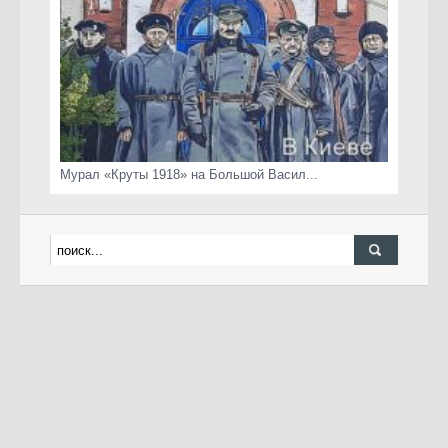
Мурал «Круты 1918» на Большой Васил...