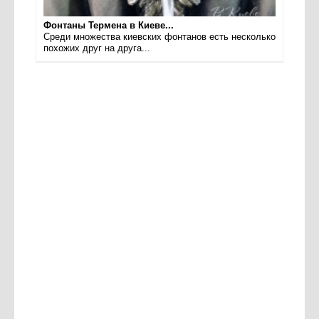
Фонтаны Термена в Киеве...
Среди множества киевских фонтанов есть несколько
похожих друг на друга...