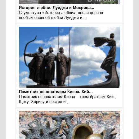
История любви. Луиджи и Мокрина...
Скульптура «История любви», посвященная
необыкновенной любви Луиджи и ...
Памятник основателям Киева. Кий...
Памятник основателям Киева – трем братьям Кию,
Щеку, Хориву и сестре и...