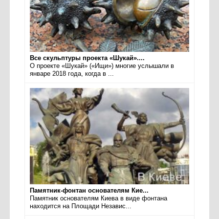
Все скульптуры проекта «Шукай»....
О проекте «Шукай» («Ищи») многие услышали в
январе 2018 года, когда в ...
Памятник-фонтан основателям Кие...
Памятник основателям Киева в виде фонтана
находится на Площади Независ...