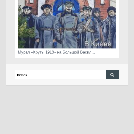
Мурал «Круты 1918» на Большой Васил...