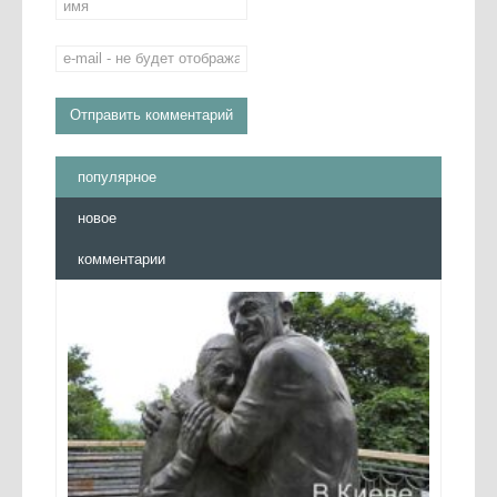
популярное
новое
комментарии