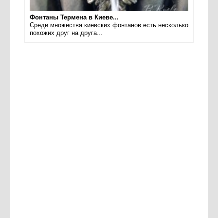
Фонтаны Термена в Киеве...
Среди множества киевских фонтанов есть несколько
похожих друг на друга...