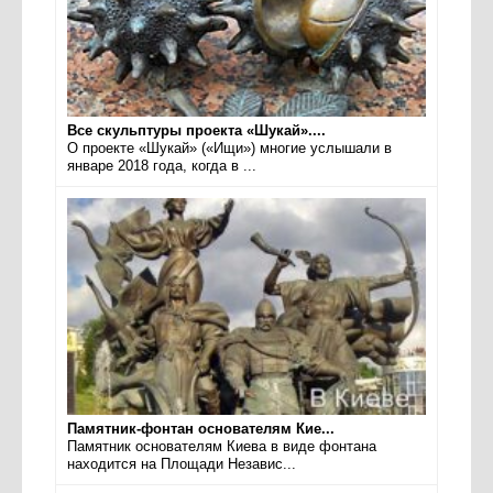
Все скульптуры проекта «Шукай»....
О проекте «Шукай» («Ищи») многие услышали в
январе 2018 года, когда в ...
Памятник-фонтан основателям Кие...
Памятник основателям Киева в виде фонтана
находится на Площади Независ...