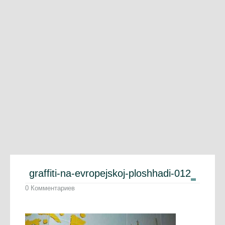
graffiti-na-evropejskoj-ploshhadi-012
0 Комментариев