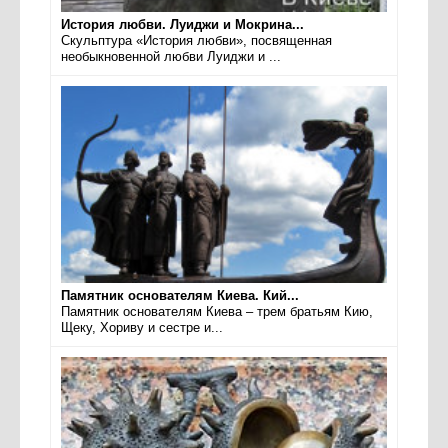
История любви. Луиджи и Мокрина...
Скульптура «История любви», посвященная
необыкновенной любви Луиджи и ...
Памятник основателям Киева. Кий...
Памятник основателям Киева – трем братьям Кию,
Щеку, Хориву и сестре и...