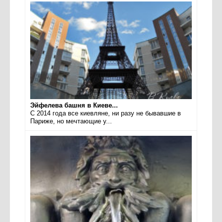
Эйфелева башня в Киеве...
С 2014 года все киевляне, ни разу не бывавшие в
Париже, но мечтающие у...