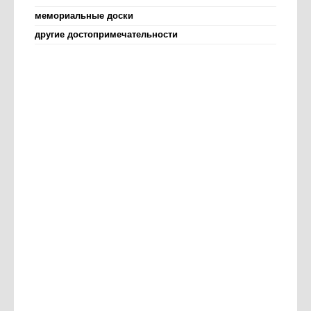
мемориальные доски
другие достопримечательности