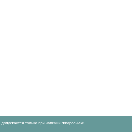
 допускается только при наличии гиперссылки