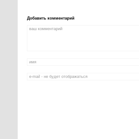
Добавить комментарий