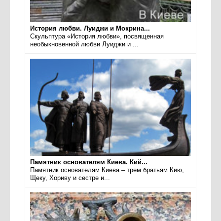
История любви. Луиджи и Мокрина...
Скульптура «История любви», посвященная
необыкновенной любви Луиджи и ...
Памятник основателям Киева. Кий...
Памятник основателям Киева – трем братьям Кию,
Щеку, Хориву и сестре и...