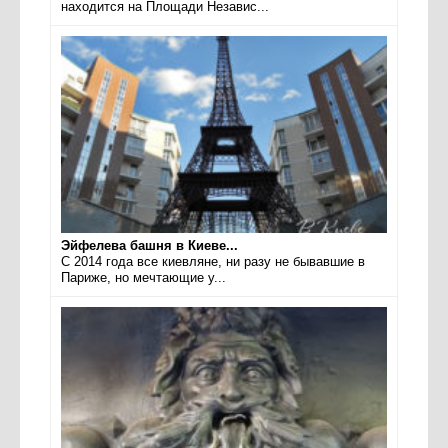
находится на Площади Независ...
Эйфелева башня в Киеве...
С 2014 года все киевляне, ни разу не бывавшие в
Париже, но мечтающие у...