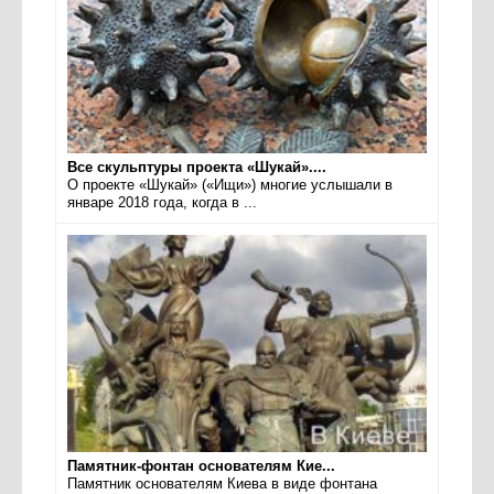
Все скульптуры проекта «Шукай»....
О проекте «Шукай» («Ищи») многие услышали в
январе 2018 года, когда в ...
Памятник-фонтан основателям Кие...
Памятник основателям Киева в виде фонтана