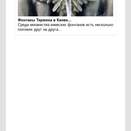
Фонтаны Термена в Киеве...
Среди множества киевских фонтанов есть несколько
похожих друг на друга...