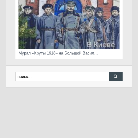
Мурал «Круты 1918» на Большой Васил...