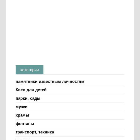
категории
памятники известным личностям
Киев для детей
парки, сады
музеи
храмы
фонтаны
транспорт, техника