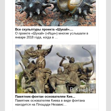
Все скульптуры проекта «Шукай»....
О проекте «Шукай» («Ищи») многие услышали в
январе 2018 года, когда в ...
Памятник-фонтан основателям Кие...
Памятник основателям Киева в виде фонтана
находится на Площади Независ...