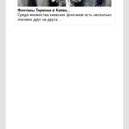
Фонтаны Термена в Киеве...
Среди множества киевских фонтанов есть несколько
похожих друг на друга...