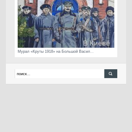
Мурал «Круты 1918» на Большой Васил...