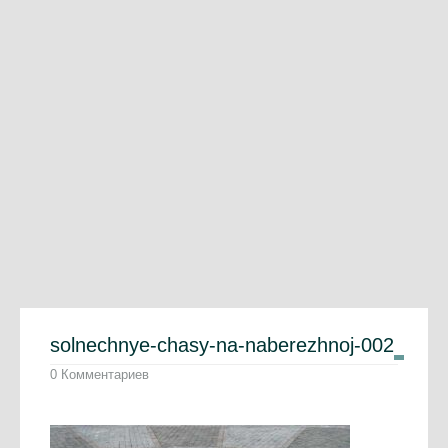
solnechnye-chasy-na-naberezhnoj-002
0 Комментариев