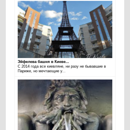
Эйфелева башня в Киеве...
С 2014 года все киевляне, ни разу не бывавшие в
Париже, но мечтающие у...