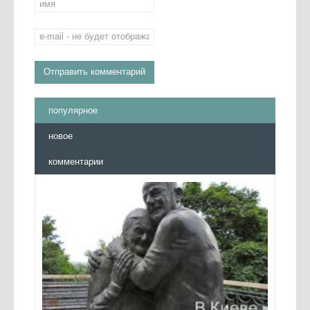
популярное
новое
комментарии