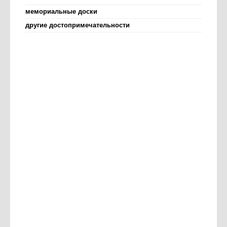
мемориальные доски
другие достопримечательности