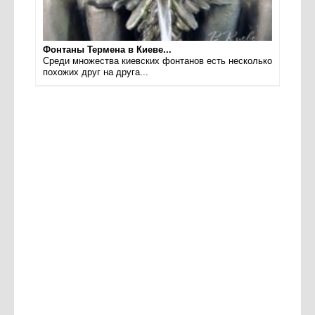
Фонтаны Термена в Киеве...
Среди множества киевских фонтанов есть несколько
похожих друг на друга...