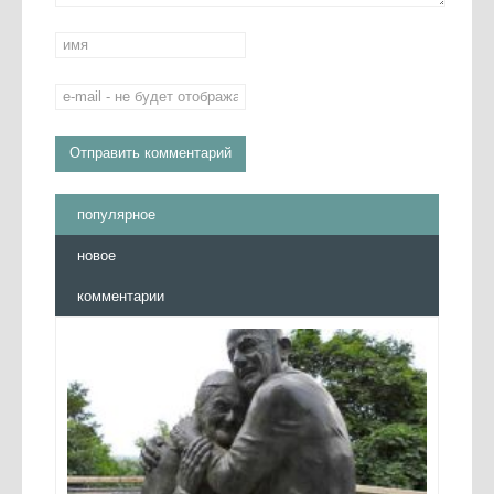
популярное
новое
комментарии