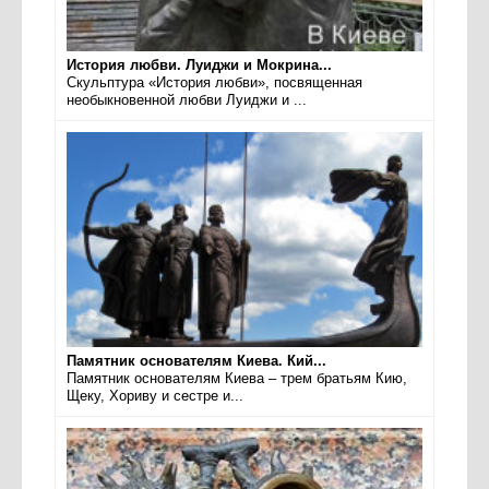
История любви. Луиджи и Мокрина...
Скульптура «История любви», посвященная
необыкновенной любви Луиджи и ...
Памятник основателям Киева. Кий...
Памятник основателям Киева – трем братьям Кию,
Щеку, Хориву и сестре и...