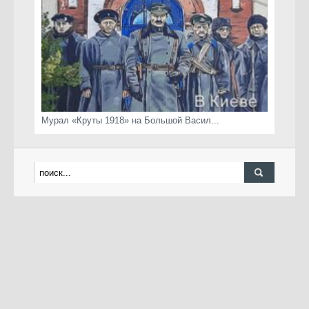
Мурал «Круты 1918» на Большой Васил...