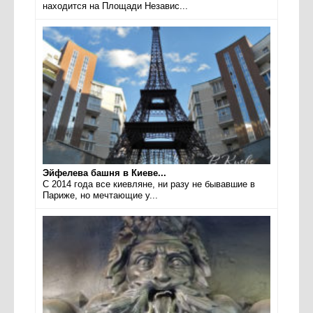
находится на Площади Независ...
Эйфелева башня в Киеве...
С 2014 года все киевляне, ни разу не бывавшие в
Париже, но мечтающие у...