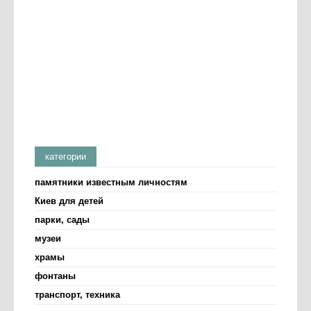
категории
памятники известным личностям
Киев для детей
парки, сады
музеи
храмы
фонтаны
транспорт, техника