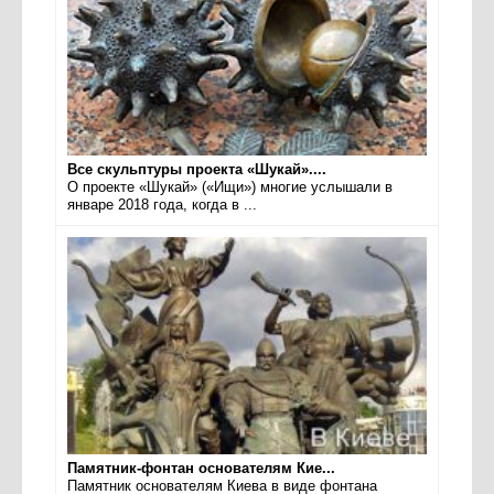
Все скульптуры проекта «Шукай»....
О проекте «Шукай» («Ищи») многие услышали в
январе 2018 года, когда в ...
Памятник-фонтан основателям Кие...
Памятник основателям Киева в виде фонтана