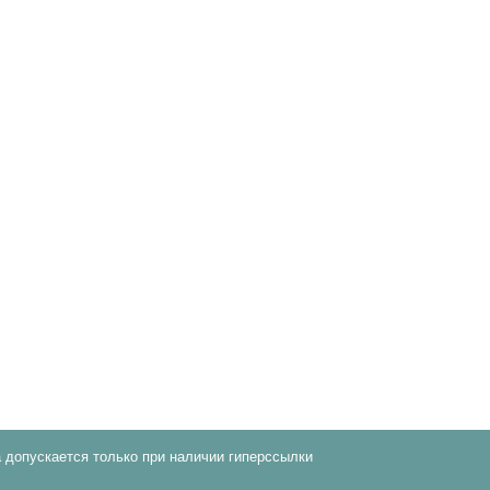
 допускается только при наличии гиперссылки