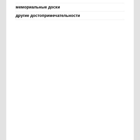
мемориальные доски
другие достопримечательности