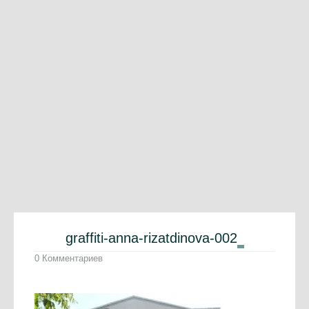
graffiti-anna-rizatdinova-002
0 Комментариев