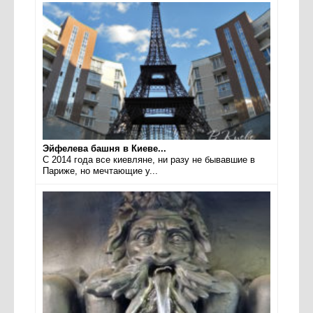
Эйфелева башня в Киеве...
С 2014 года все киевляне, ни разу не бывавшие в
Париже, но мечтающие у...