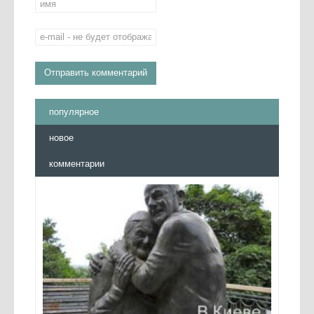
популярное
новое
комментарии