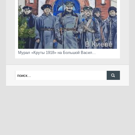
Мурал «Круты 1918» на Большой Васил...