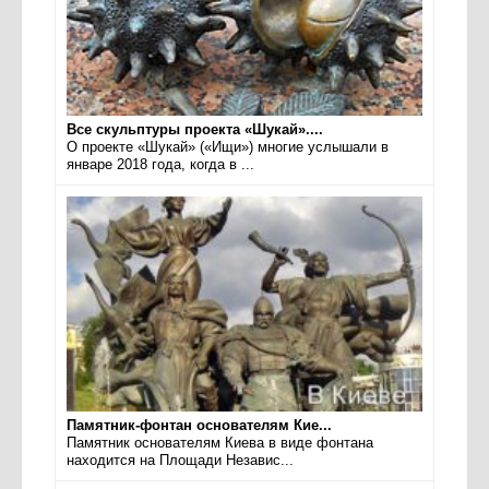
Все скульптуры проекта «Шукай»....
О проекте «Шукай» («Ищи») многие услышали в
январе 2018 года, когда в ...
Памятник-фонтан основателям Кие...
Памятник основателям Киева в виде фонтана
находится на Площади Независ...