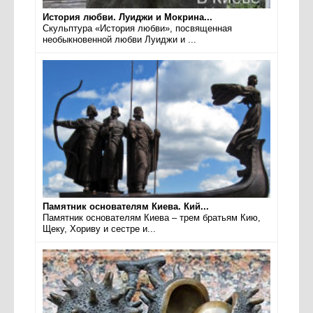
История любви. Луиджи и Мокрина...
Скульптура «История любви», посвященная
необыкновенной любви Луиджи и ...
Памятник основателям Киева. Кий...
Памятник основателям Киева – трем братьям Кию,
Щеку, Хориву и сестре и...