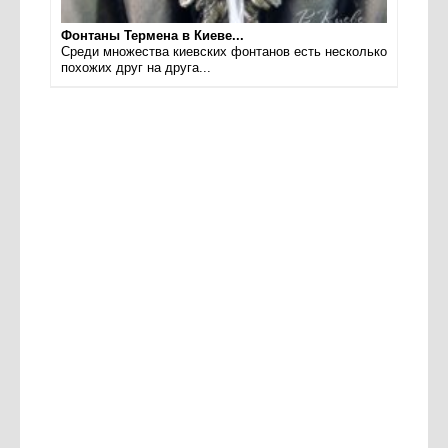
Фонтаны Термена в Киеве...
Среди множества киевских фонтанов есть несколько
похожих друг на друга...