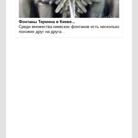
Фонтаны Термена в Киеве...
Среди множества киевских фонтанов есть несколько
похожих друг на друга...