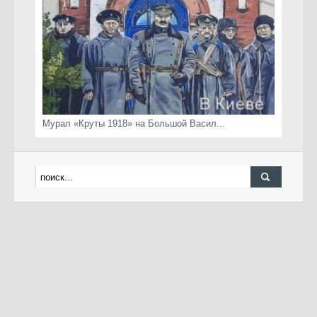
Мурал «Круты 1918» на Большой Васил...