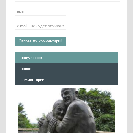
популярное
новое
комментарии