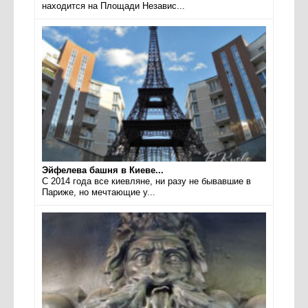
находится на Площади Независ...
Эйфелева башня в Киеве...
С 2014 года все киевляне, ни разу не бывавшие в
Париже, но мечтающие у...