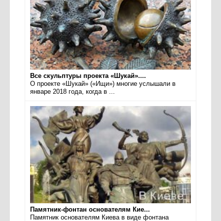
Все скульптуры проекта «Шукай»....
О проекте «Шукай» («Ищи») многие услышали в
январе 2018 года, когда в ...
Памятник-фонтан основателям Кие...
Памятник основателям Киева в виде фонтана