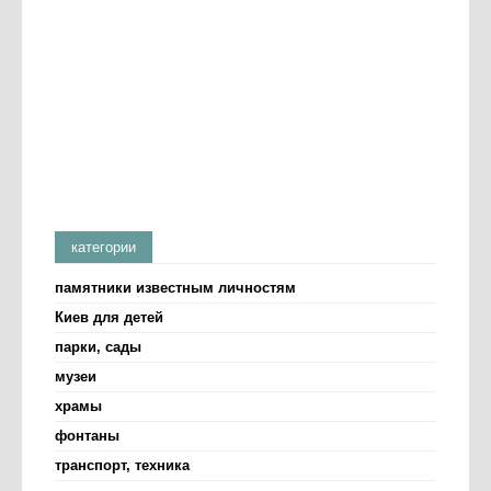
категории
памятники известным личностям
Киев для детей
парки, сады
музеи
храмы
фонтаны
транспорт, техника