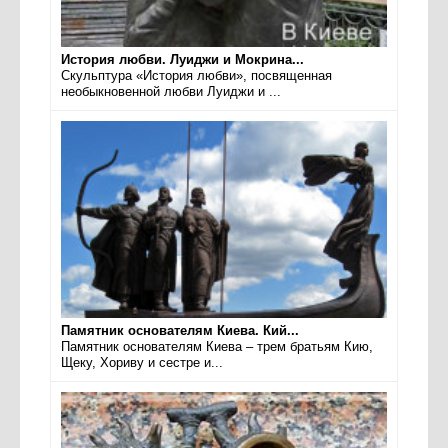
История любви. Луиджи и Мокрина...
Скульптура «История любви», посвященная
необыкновенной любви Луиджи и ...
Памятник основателям Киева. Кий...
Памятник основателям Киева – трем братьям Кию,
Щеку, Хориву и сестре и...