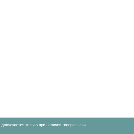
 допускается только при наличии гиперссылки