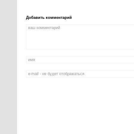
Добавить комментарий