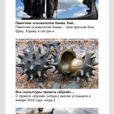
Памятник основателям Киева. Кий...
Памятник основателям Киева – трем братьям Кию,
Щеку, Хориву и сестре и...
Все скульптуры проекта «Шукай»....
О проекте «Шукай» («Ищи») многие услышали в
январе 2018 года, когда в ...