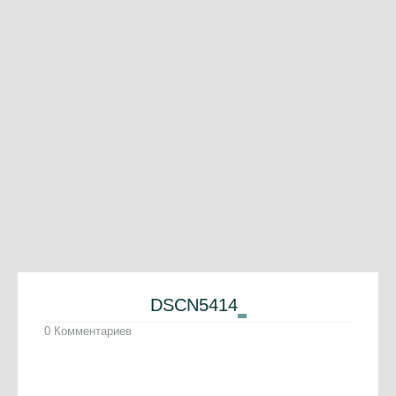
DSCN5414
0 Комментариев