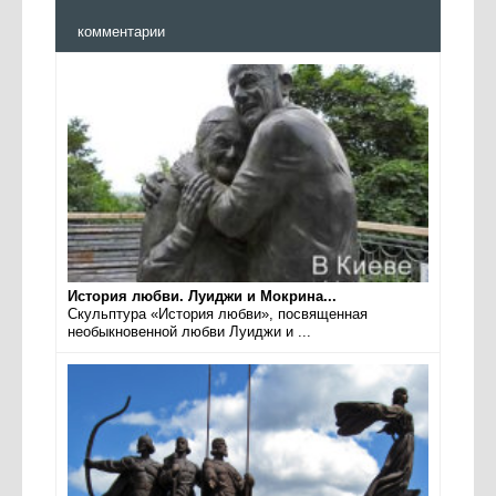
комментарии
История любви. Луиджи и Мокрина...
Скульптура «История любви», посвященная
необыкновенной любви Луиджи и ...