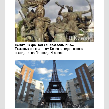
Памятник-фонтан основателям Кие...
Памятник основателям Киева в виде фонтана
находится на Площади Независ...