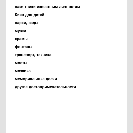
памятники известным личностям
Киев для детей
парки, сады
музеи
храмы
фонтаны
транспорт, техника
мосты
мозаика
мемориальные доски
другие достопримечательности