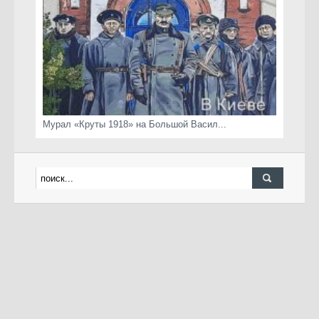
Мурал «Круты 1918» на Большой Васил...