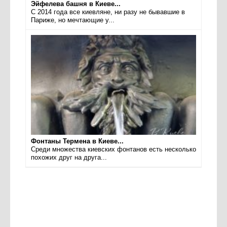
Эйфелева башня в Киеве...
С 2014 года все киевляне, ни разу не бывавшие в
Париже, но мечтающие у...
Фонтаны Термена в Киеве...
Среди множества киевских фонтанов есть несколько
похожих друг на друга...