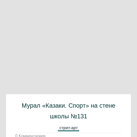
Мурал «Казаки. Спорт» на стене
школы №131
стрит-арт
0 Комментариев