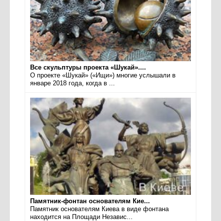
Все скульптуры проекта «Шукай»....
О проекте «Шукай» («Ищи») многие услышали в
январе 2018 года, когда в ...
Памятник-фонтан основателям Кие...
Памятник основателям Киева в виде фонтана
находится на Площади Независ...