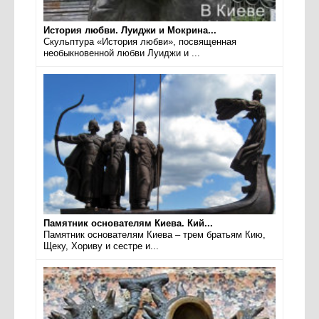
История любви. Луиджи и Мокрина...
Скульптура «История любви», посвященная
необыкновенной любви Луиджи и ...
Памятник основателям Киева. Кий...
Памятник основателям Киева – трем братьям Кию,
Щеку, Хориву и сестре и...