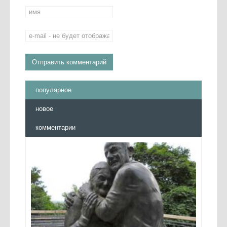
популярное
новое
комментарии