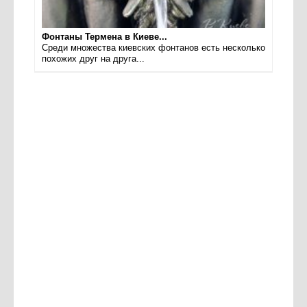
Фонтаны Термена в Киеве...
Среди множества киевских фонтанов есть несколько
похожих друг на друга...