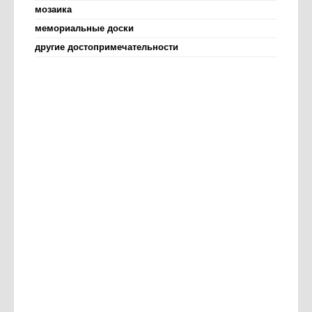
мозаика
мемориальные доски
другие достопримечательности