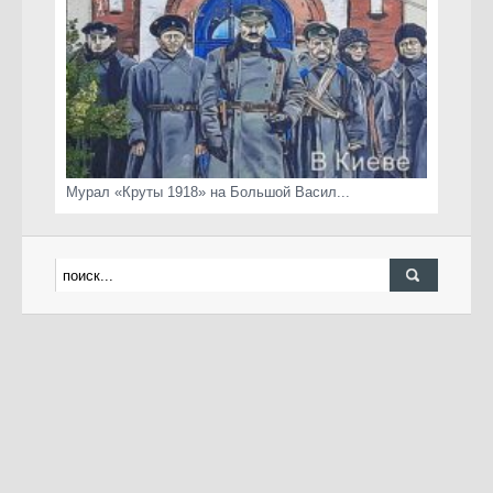
Мурал «Круты 1918» на Большой Васил...