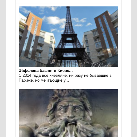
Эйфелева башня в Киеве...
С 2014 года все киевляне, ни разу не бывавшие в
Париже, но мечтающие у...