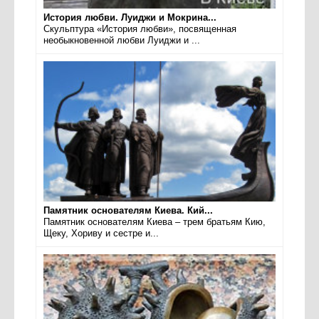
История любви. Луиджи и Мокрина...
Скульптура «История любви», посвященная
необыкновенной любви Луиджи и ...
Памятник основателям Киева. Кий...
Памятник основателям Киева – трем братьям Кию,
Щеку, Хориву и сестре и...