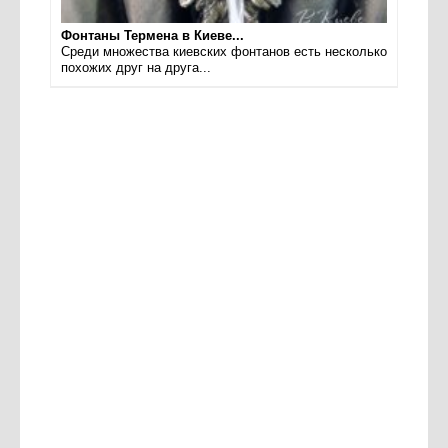
Фонтаны Термена в Киеве...
Среди множества киевских фонтанов есть несколько
похожих друг на друга...