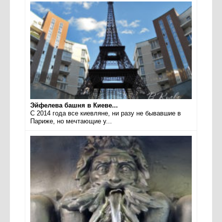
Эйфелева башня в Киеве...
С 2014 года все киевляне, ни разу не бывавшие в
Париже, но мечтающие у...