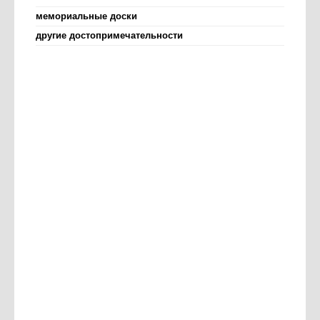
мемориальные доски
другие достопримечательности