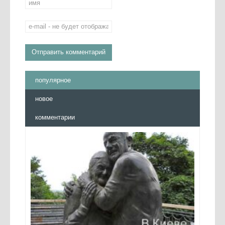
популярное
новое
комментарии