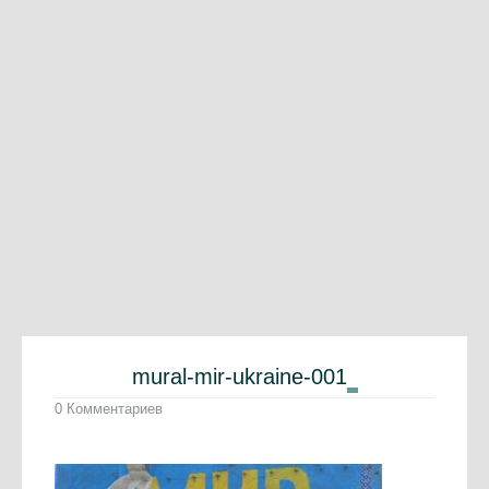
mural-mir-ukraine-001
0 Комментариев