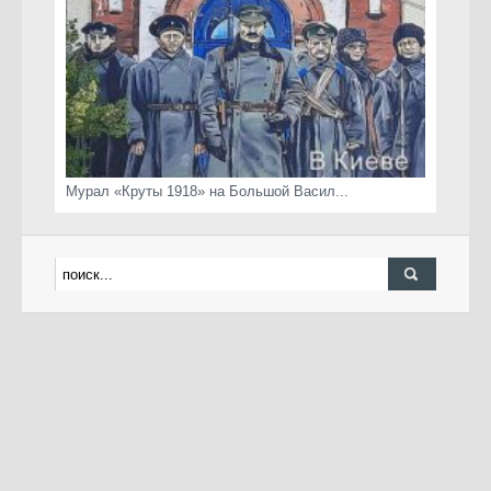
Мурал «Круты 1918» на Большой Васил...