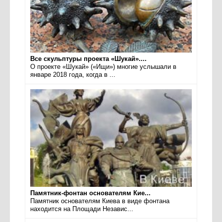
Все скульптуры проекта «Шукай»....
О проекте «Шукай» («Ищи») многие услышали в
январе 2018 года, когда в ...
Памятник-фонтан основателям Кие...
Памятник основателям Киева в виде фонтана
находится на Площади Независ...